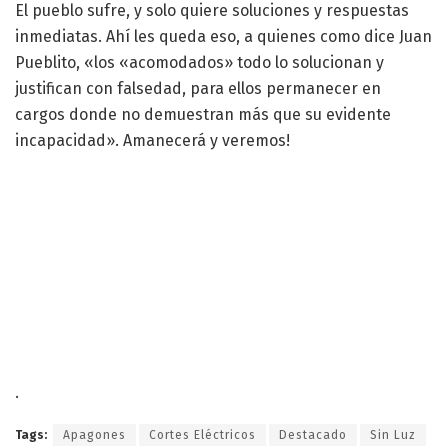
El pueblo sufre, y solo quiere soluciones y respuestas
inmediatas. Ahí les queda eso, a quienes como dice Juan
Pueblito, «los «acomodados» todo lo solucionan y
justifican con falsedad, para ellos permanecer en
cargos donde no demuestran más que su evidente
incapacidad». Amanecerá y veremos!
.
Tags:
Apagones
Cortes Eléctricos
Destacado
Sin Luz