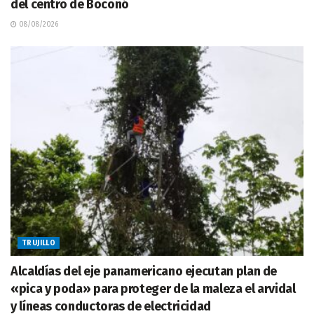
del centro de Boconó
08/08/2026
TRUJILLO
Alcaldías del eje panamericano ejecutan plan de
«pica y poda» para proteger de la maleza el arvidal
y líneas conductoras de electricidad