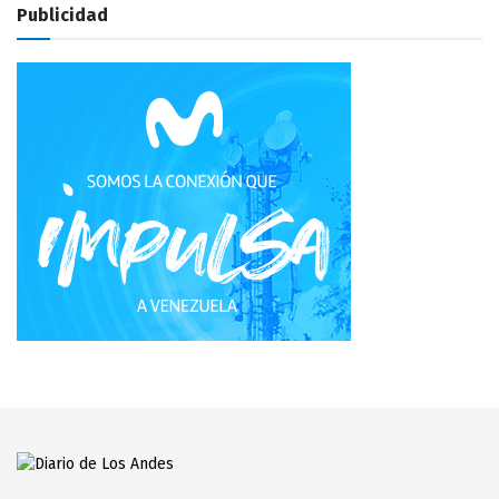
Publicidad