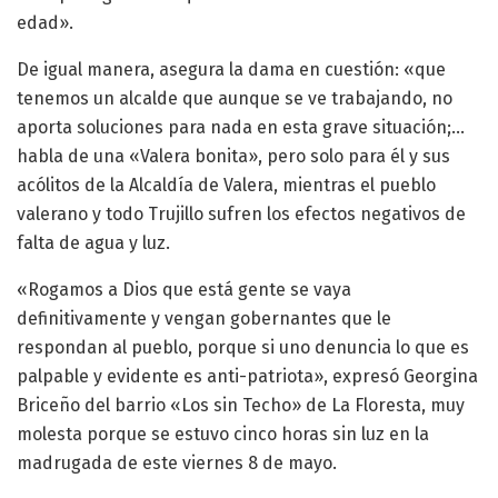
edad».
De igual manera, asegura la dama en cuestión: «que
tenemos un alcalde que aunque se ve trabajando, no
aporta soluciones para nada en esta grave situación;…
habla de una «Valera bonita», pero solo para él y sus
acólitos de la Alcaldía de Valera, mientras el pueblo
valerano y todo Trujillo sufren los efectos negativos de
falta de agua y luz.
«Rogamos a Dios que está gente se vaya
definitivamente y vengan gobernantes que le
respondan al pueblo, porque si uno denuncia lo que es
palpable y evidente es anti-patriota», expresó Georgina
Briceño del barrio «Los sin Techo» de La Floresta, muy
molesta porque se estuvo cinco horas sin luz en la
madrugada de este viernes 8 de mayo.