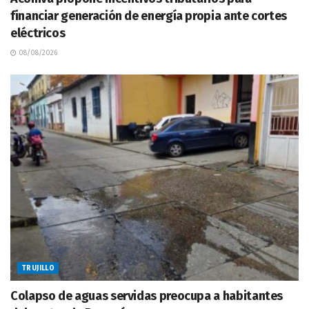
financiar generación de energía propia ante cortes
eléctricos
08/08/2026
TRUJILLO
Colapso de aguas servidas preocupa a habitantes