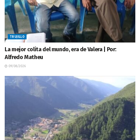
TRUJILLO
La mejor colita del mundo, era de Valera | Por:
Alfredo Matheu
09/08/2026