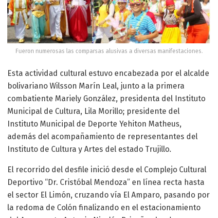
Fueron numerosas las comparsas alusivas a diversas manifestaciones.
Esta actividad cultural estuvo encabezada por el alcalde
bolivariano Wilsson Marín Leal, junto a la primera
combatiente Mariely González, presidenta del Instituto
Municipal de Cultura, Lila Morillo; presidente del
Instituto Municipal de Deporte Yehiton Matheus,
además del acompañamiento de representantes del
Instituto de Cultura y Artes del estado Trujillo.
El recorrido del desfile inició desde el Complejo Cultural
Deportivo “Dr. Cristóbal Mendoza” en línea recta hasta
el sector El Limón, cruzando vía El Amparo, pasando por
la redoma de Colón finalizando en el estacionamiento