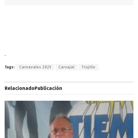
.
Tags:
Carnavales 2025
Carvajal
Trujillo
Relacionado
Publicación