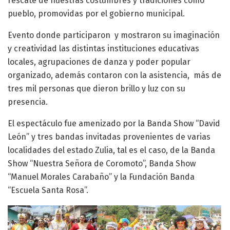
rescate de nuestras costumbres y tradiciones como
pueblo, promovidas por el gobierno municipal.
Evento donde participaron y mostraron su imaginación
y creatividad las distintas instituciones educativas
locales, agrupaciones de danza y poder popular
organizado, además contaron con la asistencia, más de
tres mil personas que dieron brillo y luz con su
presencia.
El espectáculo fue amenizado por la Banda Show “David
León” y tres bandas invitadas provenientes de varias
localidades del estado Zulia, tal es el caso, de la Banda
Show “Nuestra Señora de Coromoto”, Banda Show
“Manuel Morales Carabaño” y la Fundación Banda
“Escuela Santa Rosa”.