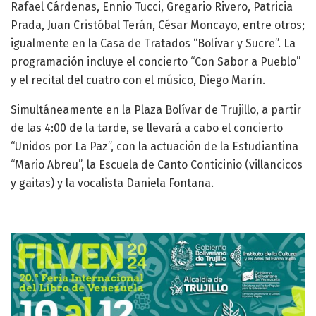
Rafael Cárdenas, Ennio Tucci, Gregario Rivero, Patricia
Prada, Juan Cristóbal Terán, César Moncayo, entre otros;
igualmente en la Casa de Tratados “Bolívar y Sucre”. La
programación incluye el concierto “Con Sabor a Pueblo”
y el recital del cuatro con el músico, Diego Marín.
Simultáneamente en la Plaza Bolívar de Trujillo, a partir
de las 4:00 de la tarde, se llevará a cabo el concierto
“Unidos por La Paz”, con la actuación de la Estudiantina
“Mario Abreu”, la Escuela de Canto Conticinio (villancicos
y gaitas) y la vocalista Daniela Fontana.