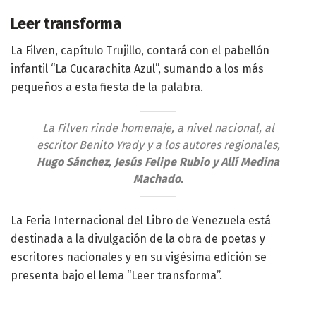
Leer transforma
La Filven, capítulo Trujillo, contará con el pabellón
infantil “La Cucarachita Azul”, sumando a los más
pequeños a esta fiesta de la palabra.
La Filven rinde homenaje, a nivel nacional, al
escritor Benito Yrady y a los autores regionales,
Hugo Sánchez, Jesús Felipe Rubio y Allí Medina
Machado.
La Feria Internacional del Libro de Venezuela está
destinada a la divulgación de la obra de poetas y
escritores nacionales y en su vigésima edición se
presenta bajo el lema “Leer transforma”.