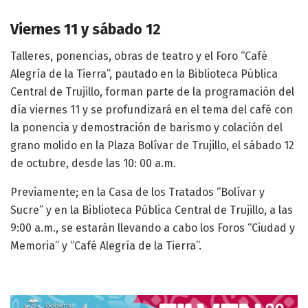
Viernes 11 y sábado 12
Talleres, ponencias, obras de teatro y el Foro “Café
Alegría de la Tierra”, pautado en la Biblioteca Pública
Central de Trujillo, forman parte de la programación del
día viernes 11 y se profundizará en el tema del café con
la ponencia y demostración de barismo y colación del
grano molido en la Plaza Bolívar de Trujillo, el sábado 12
de octubre, desde las 10: 00 a.m.
Previamente; en la Casa de los Tratados “Bolívar y
Sucre” y en la Biblioteca Pública Central de Trujillo, a las
9:00 a.m., se estarán llevando a cabo los Foros “Ciudad y
Memoria” y “Café Alegría de la Tierra”.