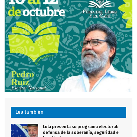
Lea también
Lula presenta su programa electoral:
defensa de la soberanía, seguridad e