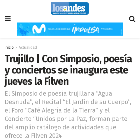
Inicio
Actualidad
Trujillo | Con Simposio, poesía
y conciertos se inaugura este
jueves la Filven
El Simposio de poesía trujillana “Agua
Desnuda”, el Recital “El Jardín de su Cuerpo”,
el Foro “Café Alegría de la Tierra” y el
Concierto “Unidos por La Paz, forman parte
del amplio catálogo de actividades que
ofrece la Filven 2024