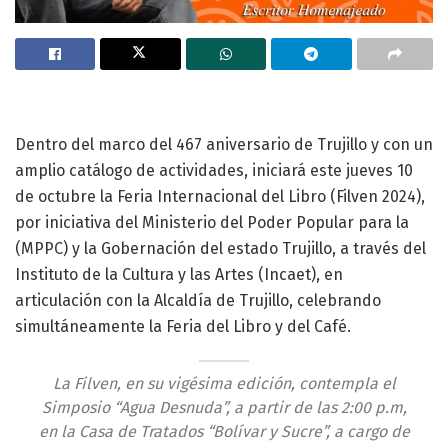
Dentro del marco del 467 aniversario de Trujillo y con un
amplio catálogo de actividades, iniciará este jueves 10
de octubre la Feria Internacional del Libro (Filven 2024),
por iniciativa del Ministerio del Poder Popular para la
(MPPC) y la Gobernación del estado Trujillo, a través del
Instituto de la Cultura y las Artes (Incaet), en
articulación con la Alcaldía de Trujillo, celebrando
simultáneamente la Feria del Libro y del Café.
La Filven, en su vigésima edición, contempla el
Simposio “Agua Desnuda”, a partir de las 2:00 p.m,
en la Casa de Tratados “Bolívar y Sucre”, a cargo de