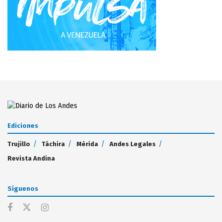
Ediciones
Trujillo
Táchira
Mérida
Andes Legales
Revista Andina
Síguenos