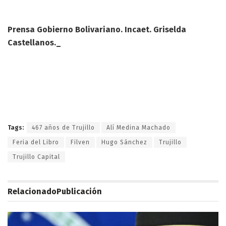
Prensa Gobierno Bolivariano. Incaet. Griselda
Castellanos._
Tags:
467 años de Trujillo
Alí Medina Machado
Feria del Libro
Filven
Hugo Sánchez
Trujillo
Trujillo Capital
Relacionado
Publicación