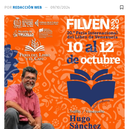
POR
REDACCIÓN WEB
09/10/2024