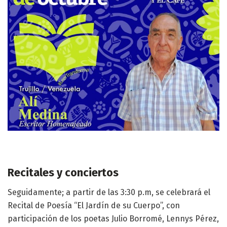
Recitales y conciertos
Seguidamente; a partir de las 3:30 p.m, se celebrará el
Recital de Poesía “El Jardín de su Cuerpo”, con
participación de los poetas Julio Borromé, Lennys Pérez,