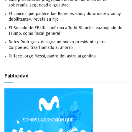
soberanía, seguridad e igualdad
El cáncer que padece Joe Biden es «muy doloroso» y «muy
debilitante», revela su hijo
El Senado de EE.UU. confirma a Todd Blanche, exabogado de
Trump, como fiscal general
Delcy Rodríguez designa un nuevo presidente para
Corpoelec, tras llamado al ahorro
Fallece Jorge Messi, padre del astro argentino
Publicidad