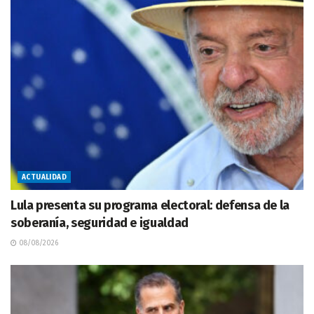
ACTUALIDAD
Lula presenta su programa electoral: defensa de la
soberanía, seguridad e igualdad
08/08/2026