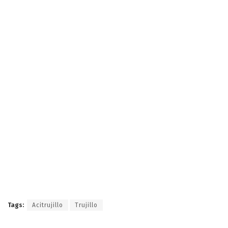
Tags:
Acitrujillo
Trujillo