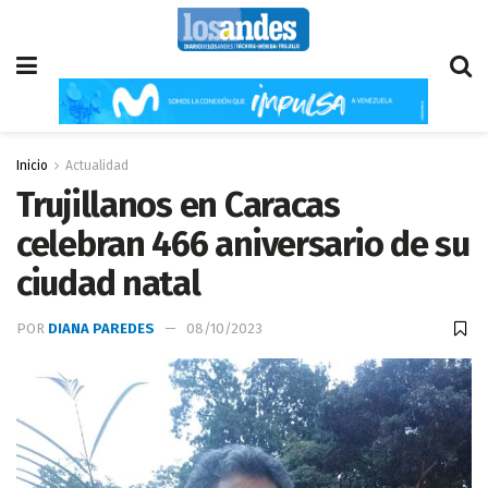
Inicio
Actualidad
Trujillanos en Caracas
celebran 466 aniversario de su
ciudad natal
POR
DIANA PAREDES
08/10/2023