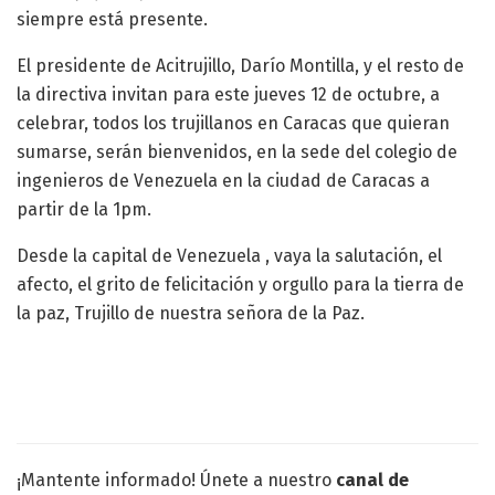
siempre está presente.
El presidente de Acitrujillo, Darío Montilla, y el resto de
la directiva invitan para este jueves 12 de octubre, a
celebrar, todos los trujillanos en Caracas que quieran
sumarse, serán bienvenidos, en la sede del colegio de
ingenieros de Venezuela en la ciudad de Caracas a
partir de la 1pm.
Desde la capital de Venezuela , vaya la salutación, el
afecto, el grito de felicitación y orgullo para la tierra de
la paz, Trujillo de nuestra señora de la Paz.
¡Mantente informado! Únete a nuestro
canal de