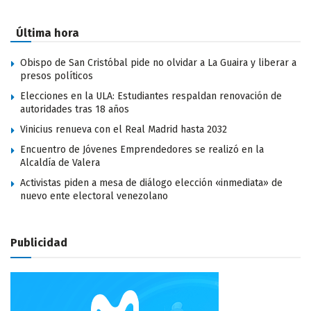
Última hora
Obispo de San Cristóbal pide no olvidar a La Guaira y liberar a
presos políticos
Elecciones en la ULA: Estudiantes respaldan renovación de
autoridades tras 18 años
Vinicius renueva con el Real Madrid hasta 2032
Encuentro de Jóvenes Emprendedores se realizó en la
Alcaldía de Valera
Activistas piden a mesa de diálogo elección «inmediata» de
nuevo ente electoral venezolano
Publicidad