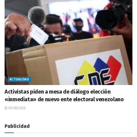
ACTUALIDAD
Activistas piden a mesa de diálogo elección
«inmediata» de nuevo ente electoral venezolano
06/08/2026
Publicidad