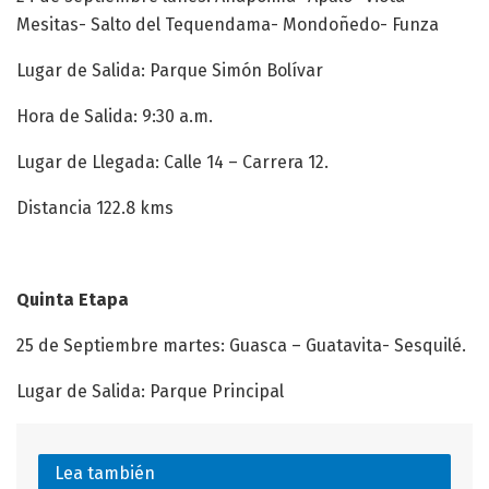
Mesitas- Salto del Tequendama- Mondoñedo- Funza
Lugar de Salida: Parque Simón Bolívar
Hora de Salida: 9:30 a.m.
Lugar de Llegada: Calle 14 – Carrera 12.
Distancia 122.8 kms
Quinta Etapa
25 de Septiembre martes: Guasca – Guatavita- Sesquilé.
Lugar de Salida: Parque Principal
Lea también