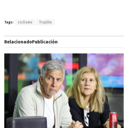
Tags:
ciclismo
Trujillo
Relacionado
Publicación