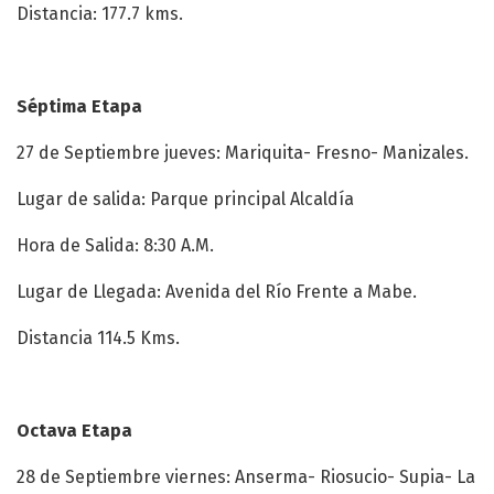
Distancia: 177.7 kms.
Séptima Etapa
27 de Septiembre jueves: Mariquita- Fresno- Manizales.
Lugar de salida: Parque principal Alcaldía
Hora de Salida: 8:30 A.M.
Lugar de Llegada: Avenida del Río Frente a Mabe.
Distancia 114.5 Kms.
Octava Etapa
28 de Septiembre viernes: Anserma- Riosucio- Supia- La