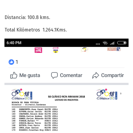
Distancia: 100.8 kms.
Total Kilómetros 1.264.1Kms.