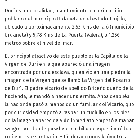
Durí es una localidad, asentamiento, caserío o sitio
poblado del municipio Urdaneta en el estado Trujillo,
ubicado a aproximadamente 2,53 Kms de Jajó (municipio
Urdaneta) y 5,78 Kms de La Puerta (Valera), a 1.256
metros sobre el nivel del mar.
El principal atractivo de este pueblo es la Capilla de la
Virgen de Durí en la que apareció una imagen
encontrada por una esclava, quien vio en una piedra la
imagen de la Virgen que se llamó La Virgen del Rosario
de Durí. El padre vicario de apellido Briceño dueño de la
hacienda, le mandó a hacer una ermita. Años después
la hacienda pasó a manos de un familiar del Vicario, que
por curiosidad empezó a raspar un cuchillo en los pies
de la imagen aparecida y de inmediato empezó a manar
sangre por donde pasaba el cuchillo de aquel incrédulo
curioso. Este santuario está ubicado unos kilómetros