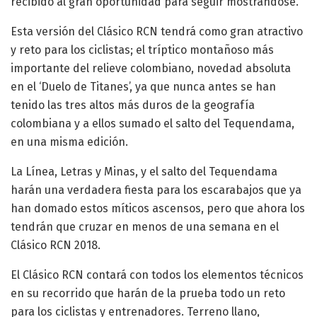
recibido al gran oportunidad para seguir mostrándose.
Esta versión del Clásico RCN tendrá como gran atractivo
y reto para los ciclistas; el tríptico montañoso más
importante del relieve colombiano, novedad absoluta
en el ‘Duelo de Titanes’, ya que nunca antes se han
tenido las tres altos más duros de la geografía
colombiana y a ellos sumado el salto del Tequendama,
en una misma edición.
La Línea, Letras y Minas, y el salto del Tequendama
harán una verdadera fiesta para los escarabajos que ya
han domado estos míticos ascensos, pero que ahora los
tendrán que cruzar en menos de una semana en el
Clásico RCN 2018.
El Clásico RCN contará con todos los elementos técnicos
en su recorrido que harán de la prueba todo un reto
para los ciclistas y entrenadores. Terreno llano,