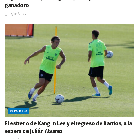
ganador»
08/08/2026
DEPORTES
El estreno de Kang in Lee y el regreso de Barrios, a la
espera de Julián Alvarez