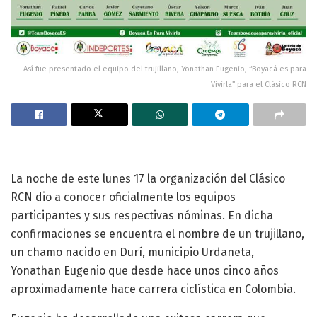
Así fue presentado el equipo del trujillano, Yonathan Eugenio, “Boyacá es para
Vivirla” para el Clásico RCN
La noche de este lunes 17 la organización del Clásico
RCN dio a conocer oficialmente los equipos
participantes y sus respectivas nóminas. En dicha
confirmaciones se encuentra el nombre de un trujillano,
un chamo nacido en Durí, municipio Urdaneta,
Yonathan Eugenio que desde hace unos cinco años
aproximadamente hace carrera ciclística en Colombia.