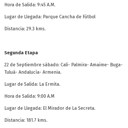
Hora de Salida: 9:45 A.M.
Lugar de Llegada: Parque Cancha de Fútbol
Distancia: 29.3 kms.
Segunda Etapa
22 de Septiembre sábado: Cali- Palmira- Amaime- Buga-
Tuluá- Andalucía- Armenia.
Lugar de Salida: La Ermita.
Hora de Salida: 9:00 A.M
Lugar de Llegada: El Mirador de La Secreta.
Distancia: 181.7 kms.