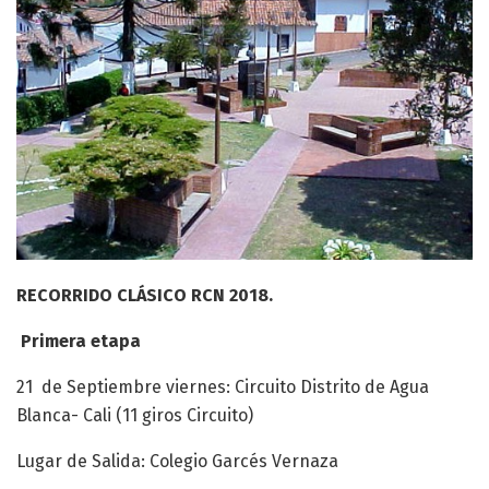
RECORRIDO CLÁSICO RCN 2018.
Primera etapa
21 de Septiembre viernes: Circuito Distrito de Agua
Blanca- Cali (11 giros Circuito)
Lugar de Salida: Colegio Garcés Vernaza