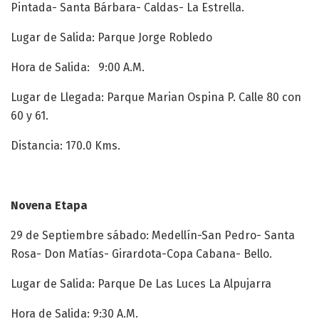
Pintada- Santa Bárbara- Caldas- La Estrella.
Lugar de Salida: Parque Jorge Robledo
Hora de Salida: 9:00 A.M.
Lugar de Llegada: Parque Marian Ospina P. Calle 80 con
60 y 61.
Distancia: 170.0 Kms.
Novena Etapa
29 de Septiembre sábado: Medellín-San Pedro- Santa
Rosa- Don Matías- Girardota-Copa Cabana- Bello.
Lugar de Salida: Parque De Las Luces La Alpujarra
Hora de Salida: 9:30 A.M.