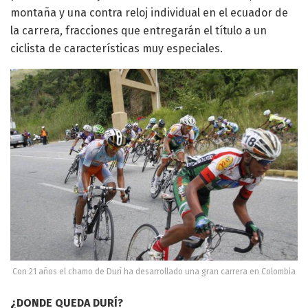
montaña y una contra reloj individual en el ecuador de
la carrera, fracciones que entregarán el título a un
ciclista de características muy especiales.
Con 21 años el chamo de Durí ha desarrollado una gran carrera en Colombia
¿DONDE QUEDA DURÍ?