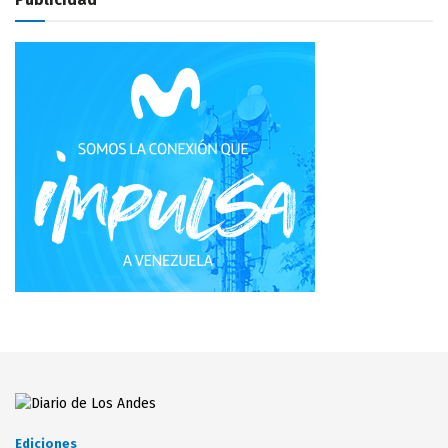
Ediciones