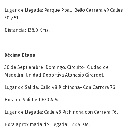
Lugar de Llegada: Parque Ppal. Bello Carrera 49 Calles
50 y 51
Distancia: 138.0 Kms.
Décima Etapa
30 de Septiembre Domingo: Circuito- Ciudad de
Medellín: Unidad Deportiva Atanasio Girardot.
Lugar de Salida: Calle 48 Pichincha- Con Carrera 76
Hora de Salida: 10:30 A.M.
Lugar de Llegada: Calle 48 Pichincha con Carrera 76.
Hora aproximada de Llegada: 12:45 P.M.