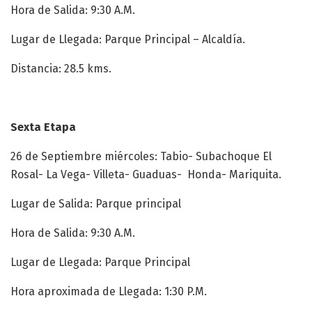
Hora de Salida: 9:30 A.M.
Lugar de Llegada: Parque Principal – Alcaldía.
Distancia: 28.5 kms.
Sexta Etapa
26 de Septiembre miércoles: Tabio- Subachoque El
Rosal- La Vega- Villeta- Guaduas- Honda- Mariquita.
Lugar de Salida: Parque principal
Hora de Salida: 9:30 A.M.
Lugar de Llegada: Parque Principal
Hora aproximada de Llegada: 1:30 P.M.