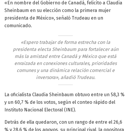
«En nombre del Gobierno de Canadá, felicito a Claudia
Sheinbaum en su elección como la primera mujer
presidenta de México», señaló Trudeau en un
comunicado.
«Espero trabajar de forma estrecha con la
presidenta electa Sheinbaum para fortalecer aún
más la amistad entre Canadá y México que está
enraizada en conexiones culturales, prioridades
comunes y una dinámica relación comercial e
inversora», añadió Trudeau.
La oficialista Claudia Sheinbaum obtuvo entre un 58,3 %
y un 60,7 % de los votos, según el conteo rápido del
Instituto Nacional Electoral (INE).
Detrás de ella quedaron, con un rango de entre el 26,6
% y 28,6 % de los apoyos, su principal rival, la opositora