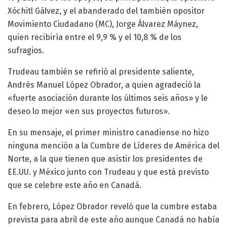
Xóchitl Gálvez, y el abanderado del también opositor
Movimiento Ciudadano (MC), Jorge Álvarez Máynez,
quien recibiría entre el 9,9 % y el 10,8 % de los
sufragios.
Trudeau también se refirió al presidente saliente,
Andrés Manuel López Obrador, a quien agradeció la
«fuerte asociación durante los últimos seis años» y le
deseo lo mejor «en sus proyectos futuros».
En su mensaje, el primer ministro canadiense no hizo
ninguna mención a la Cumbre de Líderes de América del
Norte, a la que tienen que asistir los presidentes de
EE.UU. y México junto con Trudeau y que está previsto
que se celebre este año en Canadá.
En febrero, López Obrador reveló que la cumbre estaba
prevista para abril de este año aunque Canadá no había