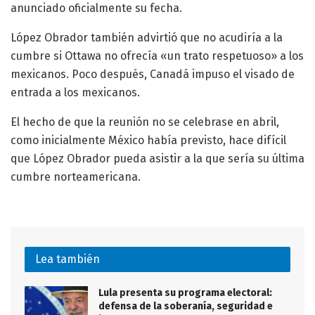
anunciado oficialmente su fecha.
López Obrador también advirtió que no acudiría a la
cumbre si Ottawa no ofrecía «un trato respetuoso» a los
mexicanos. Poco después, Canadá impuso el visado de
entrada a los mexicanos.
El hecho de que la reunión no se celebrase en abril,
como inicialmente México había previsto, hace difícil
que López Obrador pueda asistir a la que sería su última
cumbre norteamericana.
Lea también
Lula presenta su programa electoral:
defensa de la soberanía, seguridad e