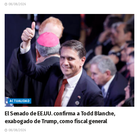
08/08/2026
ACTUALIDAD
El Senado de EE.UU. confirma a Todd Blanche,
exabogado de Trump, como fiscal general
08/08/2026