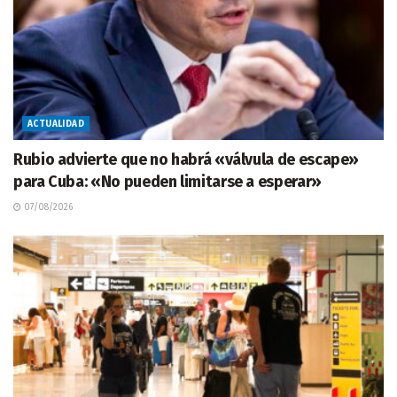
ACTUALIDAD
Rubio advierte que no habrá «válvula de escape»
para Cuba: «No pueden limitarse a esperar»
07/08/2026