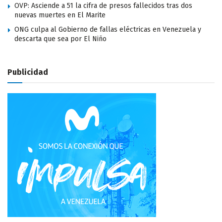
OVP: Asciende a 51 la cifra de presos fallecidos tras dos
nuevas muertes en El Marite
ONG culpa al Gobierno de fallas eléctricas en Venezuela y
descarta que sea por El Niño
Publicidad