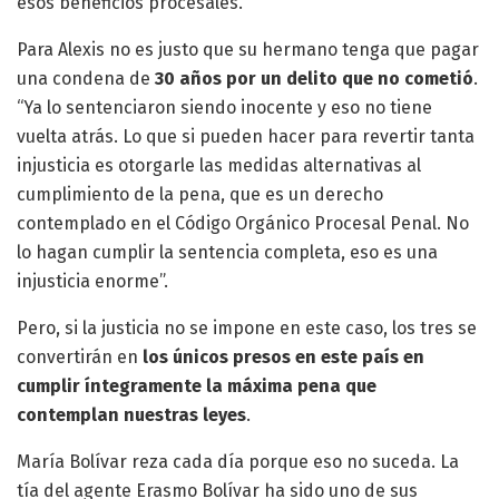
esos beneficios procesales.
Para Alexis no es justo que su hermano tenga que pagar
una condena de
30 años por un delito que no cometió
.
“Ya lo sentenciaron siendo inocente y eso no tiene
vuelta atrás. Lo que si pueden hacer para revertir tanta
injusticia es otorgarle las medidas alternativas al
cumplimiento de la pena, que es un derecho
contemplado en el Código Orgánico Procesal Penal. No
lo hagan cumplir la sentencia completa, eso es una
injusticia enorme”.
Pero, si la justicia no se impone en este caso, los tres se
convertirán en
los únicos presos en este país en
cumplir íntegramente la máxima pena que
contemplan nuestras leyes
.
María Bolívar reza cada día porque eso no suceda. La
tía del agente Erasmo Bolívar ha sido uno de sus