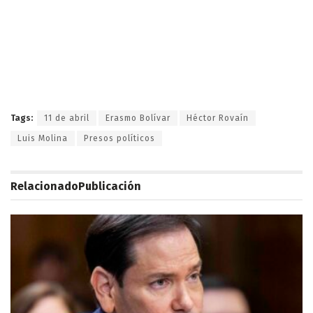
Tags:
11 de abril
Erasmo Bolívar
Héctor Rovaín
Luis Molina
Presos políticos
Relacionado
Publicación