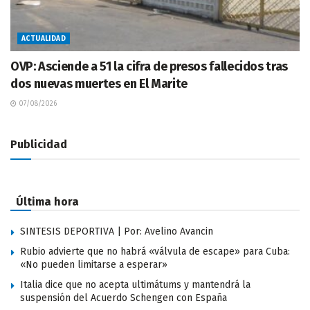
ACTUALIDAD
OVP: Asciende a 51 la cifra de presos fallecidos tras
dos nuevas muertes en El Marite
07/08/2026
Publicidad
Última hora
SINTESIS DEPORTIVA | Por: Avelino Avancin
Rubio advierte que no habrá «válvula de escape» para Cuba:
«No pueden limitarse a esperar»
Italia dice que no acepta ultimátums y mantendrá la
suspensión del Acuerdo Schengen con España