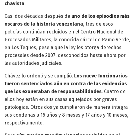
chavista
.
Casi dos décadas después de
uno de los episodios más
oscuros de la historia venezolana
, tres de esos
policías continúan recluidos en el Centro Nacional de
Procesados Militares, la conocida cárcel de Ramo Verde,
en Los Teques, pese a que la ley les otorga derechos
procesales desde 2007, desconocidos hasta ahora por
las autoridades judiciales.
Chávez lo ordenó y se cumplió.
Los nueve funcionarios
fueron sentenciados aún en contra de las evidencias
que los exoneraban de responsabilidades
. Cuatro de
ellos hoy están en sus casas aquejados por graves
patologías. Otros dos ya cumplieron de manera íntegra
sus condenas a 16 años y 8 meses y 17 años y 10 meses,
respectivamente.