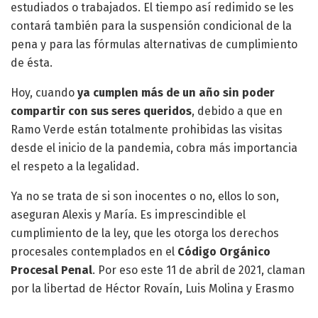
estudiados o trabajados. El tiempo así redimido se les
contará también para la suspensión condicional de la
pena y para las fórmulas alternativas de cumplimiento
de ésta.
Hoy, cuando
ya cumplen más de un año sin poder
compartir con sus seres queridos
, debido a que en
Ramo Verde están totalmente prohibidas las visitas
desde el inicio de la pandemia, cobra más importancia
el respeto a la legalidad.
Ya no se trata de si son inocentes o no, ellos lo son,
aseguran Alexis y María. Es imprescindible el
cumplimiento de la ley, que les otorga los derechos
procesales contemplados en el
Código Orgánico
Procesal Penal
. Por eso este 11 de abril de 2021, claman
por la libertad de Héctor Rovaín, Luis Molina y Erasmo