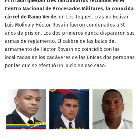
Pero
aún quedan tres funcionarios recluidos en el
Centro Nacional de Procesados Militares, la conocida
cárcel de Ramo Verde
, en Los Teques. Erasmo Bolívar,
Luis Molina y Héctor Rovaín fueron condenados a 30
años de prisión. Los dos primeros nunca dispararon sus
armas de reglamento. El calibre de las balas del
armamento de Héctor Rovaín no coincidió con las
localizadas en los cadáveres de las únicas dos personas
por las que se efectuó un juicio en ese caso.