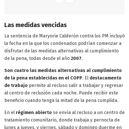
Las medidas vencidas
La sentencia de Maryorie Calderón contra los PM incluyó
la fecha en la que los condenados podrían comenzar a
disfrutar de las medidas alternativas al cumplimiento
de la pena, todas desde el año
2007
.
Son cuatro las medidas alternativas al cumplimiento
de la pena establecidas en el COPP
. El
destacamento
de trabajo
permite al recluso salir a trabajar y regresar
al centro de reclusión cada noche. Puede recibir este
beneficio cuando tenga la mitad de la pena cumplida.
En el
régimen abierto
se envía al recluso a un centro de
tratamiento comunitario, donde trabaja y pernocta de
lunes a jueves, y viernes, sábado y domingo duerme en