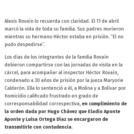
Alexis Rovaín lo recuerda con claridad. El 11 de abril
marcó la vida de toda su familia. Sus padres murieron
mientras su hermano Héctor estaba en prisión. “El no
pudo despedirse”.
Los días de los integrantes de la familia Rovaín
debieron compartirse con las jornadas de visita en la
cárcel, para acompañar al inspector Héctor Rovaín,
condenado a 30 años de prisión por la jueza Maryorie
Calderón. Ella lo sentenció a él, a Molina y a Bolívar por
homicidio calificado frustrado en grado de
corresponsabilidad correspectiva,
en cumplimiento de
la orden dada por Hugo Chávez que Eladio Aponte
Aponte y Luisa Ortega Díaz se encargaron de
transmitirle con contudencia
.