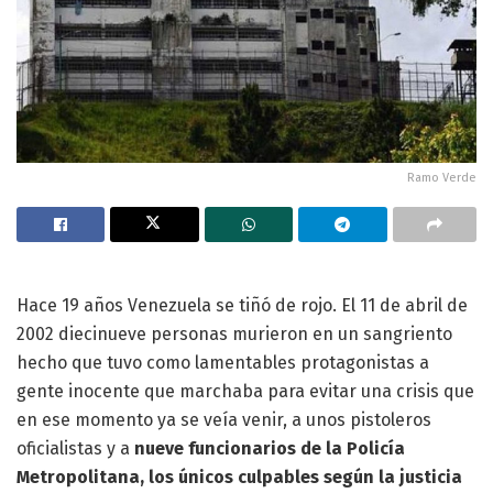
Ramo Verde
Hace 19 años Venezuela se tiñó de rojo. El 11 de abril de
2002 diecinueve personas murieron en un sangriento
hecho que tuvo como lamentables protagonistas a
gente inocente que marchaba para evitar una crisis que
en ese momento ya se veía venir, a unos pistoleros
oficialistas y a
nueve funcionarios de la Policía
Metropolitana, los únicos culpables según la justicia