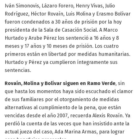
Iván Simonovis, Lázaro Forero, Henry Vivas, Julio
Rodríguez, Héctor Rovaín, Luis Molina y Erasmo Bolívar
fueron condenados a 30 años de prisión por la hoy
presidenta de la Sala de Casación Social. A Marco
Hurtado y Arube Pérez los sentenció a 16 años y 8
meses y 17 años y 10 meses de prisión. Los cuatro
primeros están en libertad por medidas humanitarias.
Hurtado y Pérez ya cumplieron íntegramente sus
sentencias.
Rovaín, Molina y Bolívar siguen en Ramo Verde
, sin
que hasta los momentos haya sido escuchado el clamor
de sus familiares por el otorgamiento de medidas
alternativas al cumplimiento de la pena, que están
vencidas desde el año 2007, recuerda Alexis Rovaín. Ya
perdió la cuenta de las veces que han insistido ante la
actual jueza del caso, Ada Marina Armas, para lograr