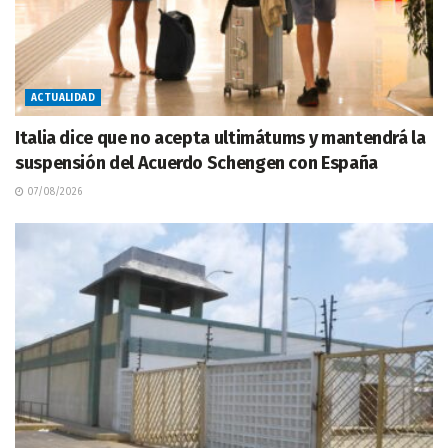
ACTUALIDAD
Italia dice que no acepta ultimátums y mantendrá la
suspensión del Acuerdo Schengen con España
07/08/2026