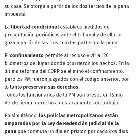
su casa. Se otorga a partir de los dos tercios de la pena
impuesta.
La
libertad condicional
establece medidas de
presentación periódicas ante el tribunal y de ella se
goza a partir de las tres cuartas partes de la pena.
El
confinamiento
permite al recluso vivir a 120
kilómetros del lugar donde ocurrieron los hechos. En la
última reforma del COPP se eliminó el confinamiento,
pero los PM fueron juzgados con el código anterior, por
lo tanto
preservan sus derechos.
Todos los funcionarios de la PM aún presos en Ramo
Verde tienen derecho a destacamentos de trabajo.
En simultáneo,
los policías metropolitanos están
amparados por la Ley de Redención Judicial de la
pena
que conmuta un día en prisión por cada dos días