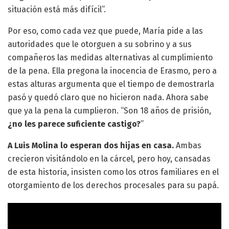
situación está más difícil”.
Por eso, como cada vez que puede, María pide a las
autoridades que le otorguen a su sobrino y a sus
compañeros las medidas alternativas al cumplimiento
de la pena. Ella pregona la inocencia de Erasmo, pero a
estas alturas argumenta que el tiempo de demostrarla
pasó y quedó claro que no hicieron nada. Ahora sabe
que ya la pena la cumplieron. “Son 18 años de prisión,
¿no les parece suficiente castigo?
”
A Luis Molina lo esperan dos hijas en casa.
Ambas
crecieron visitándolo en la cárcel, pero hoy, cansadas
de esta historia, insisten como los otros familiares en el
otorgamiento de los derechos procesales para su papá.