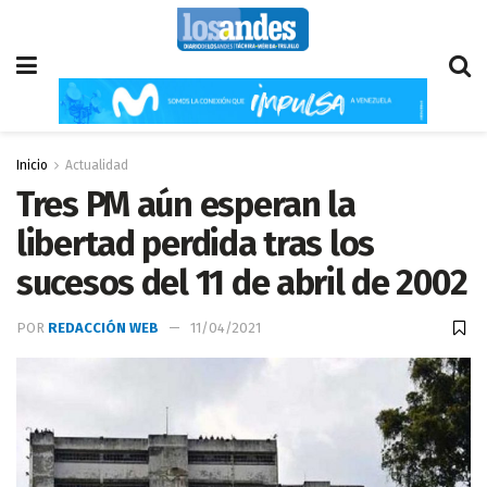
Inicio
Actualidad
Tres PM aún esperan la
libertad perdida tras los
sucesos del 11 de abril de 2002
POR
REDACCIÓN WEB
11/04/2021