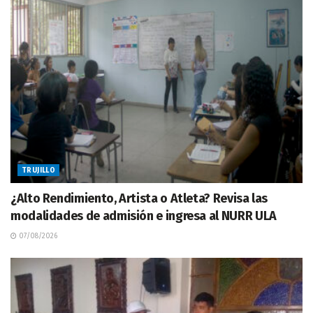
TRUJILLO
¿Alto Rendimiento, Artista o Atleta? Revisa las
modalidades de admisión e ingresa al NURR ULA
07/08/2026