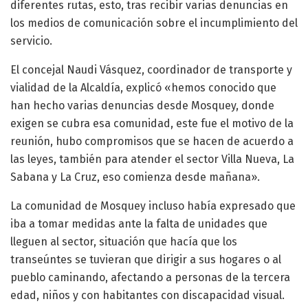
diferentes rutas, esto, tras recibir varias denuncias en
los medios de comunicación sobre el incumplimiento del
servicio.
El concejal Naudi Vásquez, coordinador de transporte y
vialidad de la Alcaldía, explicó «hemos conocido que
han hecho varias denuncias desde Mosquey, donde
exigen se cubra esa comunidad, este fue el motivo de la
reunión, hubo compromisos que se hacen de acuerdo a
las leyes, también para atender el sector Villa Nueva, La
Sabana y La Cruz, eso comienza desde mañana».
La comunidad de Mosquey incluso había expresado que
iba a tomar medidas ante la falta de unidades que
lleguen al sector, situación que hacía que los
transeúntes se tuvieran que dirigir a sus hogares o al
pueblo caminando, afectando a personas de la tercera
edad, niños y con habitantes con discapacidad visual.