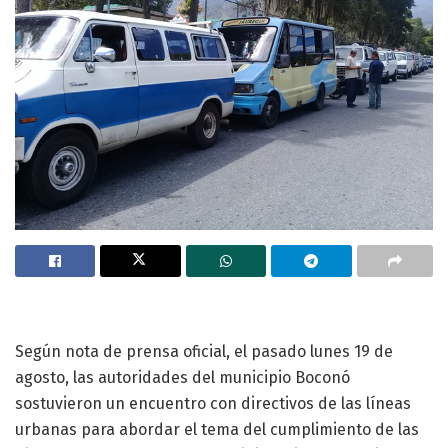
Según nota de prensa oficial, el pasado lunes 19 de
agosto, las autoridades del municipio Boconó
sostuvieron un encuentro con directivos de las líneas
urbanas para abordar el tema del cumplimiento de las