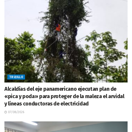
TRUJILLO
Alcaldías del eje panamericano ejecutan plan de
«pica y poda» para proteger de la maleza el arvidal
y líneas conductoras de electricidad
07/08/2026