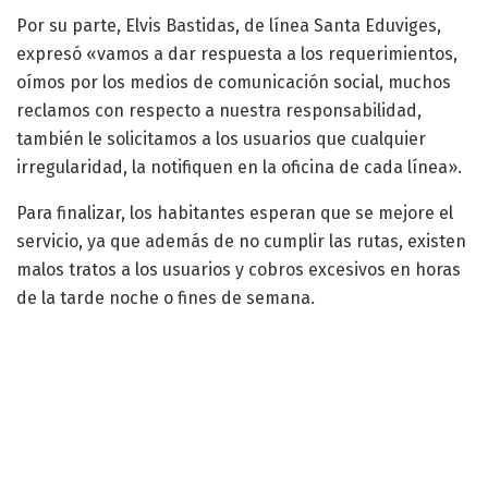
Por su parte, Elvis Bastidas, de línea Santa Eduviges,
expresó «vamos a dar respuesta a los requerimientos,
oímos por los medios de comunicación social, muchos
reclamos con respecto a nuestra responsabilidad,
también le solicitamos a los usuarios que cualquier
irregularidad, la notifiquen en la oficina de cada línea».
Para finalizar, los habitantes esperan que se mejore el
servicio, ya que además de no cumplir las rutas, existen
malos tratos a los usuarios y cobros excesivos en horas
de la tarde noche o fines de semana.