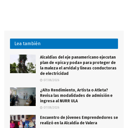
Lea también
Alcaldías del eje panamericano ejecutan
plan de «pica y poda» para proteger de
la maleza el arvidal y líneas conductoras
de electricidad
07/08/2026
¿Alto Rendimiento, Artista o Atleta?
Revisa las modalidades de admisión e
ingresa al NURR ULA
07/08/2026
Encuentro de Jóvenes Emprendedores se
realizó en la Alcaldía de Valera