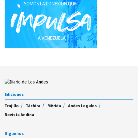
Ediciones
Trujillo
Táchira
Mérida
Andes Legales
Revista Andina
Síguenos