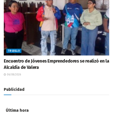
TRUJILLO
Encuentro de Jóvenes Emprendedores se realizó en la
Alcaldía de Valera
06/08/2026
Publicidad
Última hora