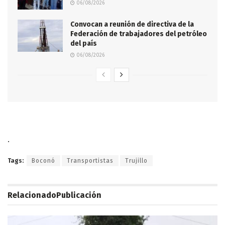
06/08/2026
Convocan a reunión de directiva de la
Federación de trabajadores del petróleo
del país
06/08/2026
.
Tags:
Boconó
Transportistas
Trujillo
Relacionado
Publicación