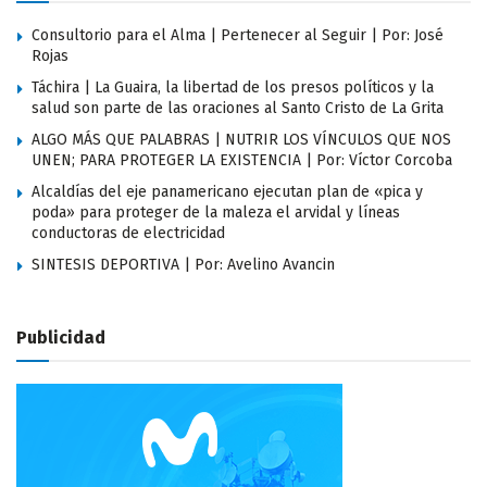
Consultorio para el Alma | Pertenecer al Seguir | Por: José
Rojas
Táchira | La Guaira, la libertad de los presos políticos y la
salud son parte de las oraciones al Santo Cristo de La Grita
ALGO MÁS QUE PALABRAS | NUTRIR LOS VÍNCULOS QUE NOS
UNEN; PARA PROTEGER LA EXISTENCIA | Por: Víctor Corcoba
Alcaldías del eje panamericano ejecutan plan de «pica y
poda» para proteger de la maleza el arvidal y líneas
conductoras de electricidad
SINTESIS DEPORTIVA | Por: Avelino Avancin
Publicidad