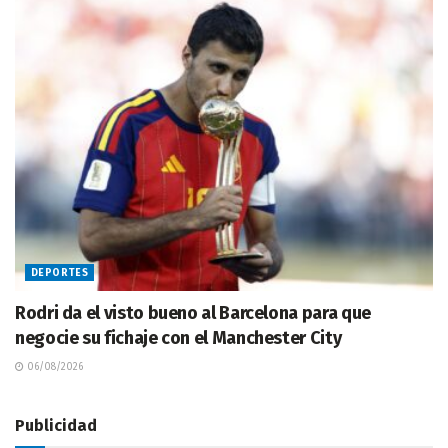
DEPORTES
Rodri da el visto bueno al Barcelona para que
negocie su fichaje con el Manchester City
06/08/2026
Publicidad