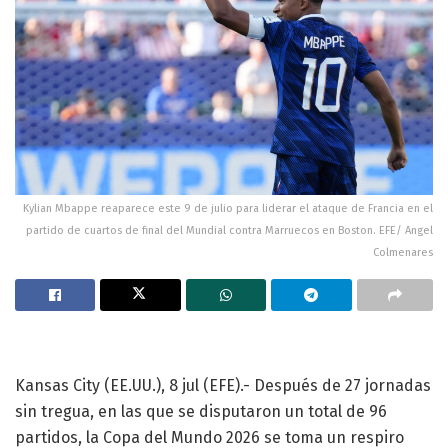
Kylian Mbappe reaparece este 9 de julio para liderar el ataque de Francia en el
partido de cuartos de final del Mundial contra Marruecos en Boston. EFE/ Angel
Colmenares
Kansas City (EE.UU.), 8 jul (EFE).- Después de 27 jornadas
sin tregua, en las que se disputaron un total de 96
partidos, la Copa del Mundo 2026 se toma un respiro