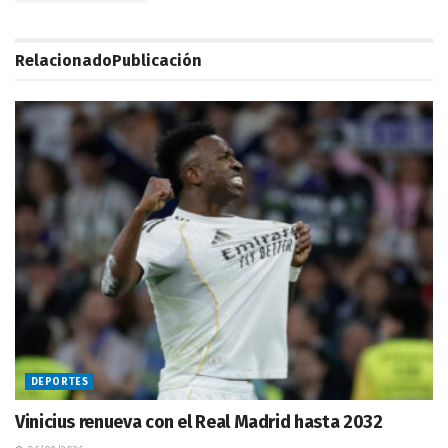
Relacionado
Publicación
DEPORTES
Vinicius renueva con el Real Madrid hasta 2032