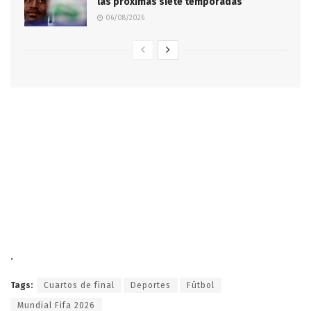
las próximas siete temporadas
06/08/2026
.
Tags:
Cuartos de final
Deportes
Fútbol
Mundial Fifa 2026