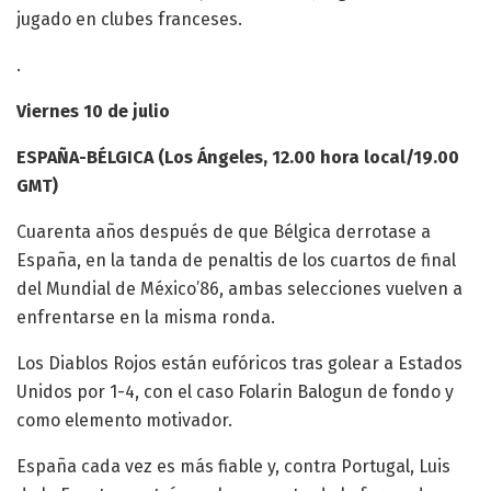
jugado en clubes franceses.
.
Viernes 10 de julio
ESPAÑA-BÉLGICA (Los Ángeles, 12.00 hora local/19.00
GMT)
Cuarenta años después de que Bélgica derrotase a
España, en la tanda de penaltis de los cuartos de final
del Mundial de México’86, ambas selecciones vuelven a
enfrentarse en la misma ronda.
Los Diablos Rojos están eufóricos tras golear a Estados
Unidos por 1-4, con el caso Folarin Balogun de fondo y
como elemento motivador.
España cada vez es más fiable y, contra Portugal, Luis