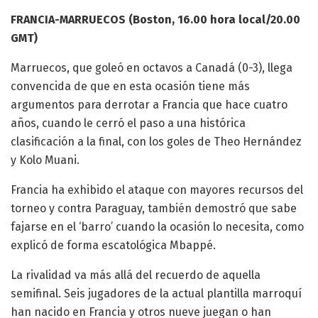
FRANCIA-MARRUECOS (Boston, 16.00 hora local/20.00
GMT)
Marruecos, que goleó en octavos a Canadá (0-3), llega
convencida de que en esta ocasión tiene más
argumentos para derrotar a Francia que hace cuatro
años, cuando le cerró el paso a una histórica
clasificación a la final, con los goles de Theo Hernández
y Kolo Muani.
Francia ha exhibido el ataque con mayores recursos del
torneo y contra Paraguay, también demostró que sabe
fajarse en el ‘barro’ cuando la ocasión lo necesita, como
explicó de forma escatológica Mbappé.
La rivalidad va más allá del recuerdo de aquella
semifinal. Seis jugadores de la actual plantilla marroquí
han nacido en Francia y otros nueve juegan o han