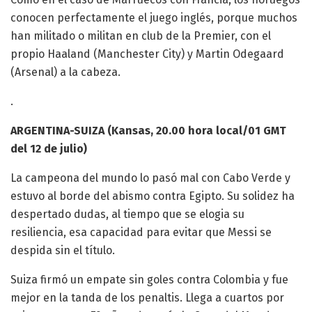
conocen perfectamente el juego inglés, porque muchos
han militado o militan en club de la Premier, con el
propio Haaland (Manchester City) y Martin Odegaard
(Arsenal) a la cabeza.
.
ARGENTINA-SUIZA (Kansas, 20.00 hora local/01 GMT
del 12 de julio)
La campeona del mundo lo pasó mal con Cabo Verde y
estuvo al borde del abismo contra Egipto. Su solidez ha
despertado dudas, al tiempo que se elogia su
resiliencia, esa capacidad para evitar que Messi se
despida sin el título.
Suiza firmó un empate sin goles contra Colombia y fue
mejor en la tanda de los penaltis. Llega a cuartos por