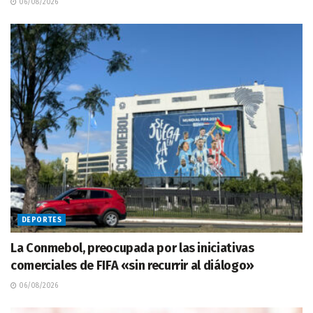
06/08/2026
DEPORTES
La Conmebol, preocupada por las iniciativas
comerciales de FIFA «sin recurrir al diálogo»
06/08/2026