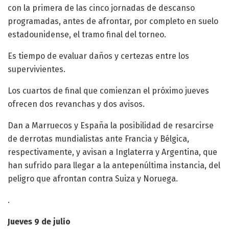
con la primera de las cinco jornadas de descanso
programadas, antes de afrontar, por completo en suelo
estadounidense, el tramo final del torneo.
Es tiempo de evaluar daños y certezas entre los
supervivientes.
Los cuartos de final que comienzan el próximo jueves
ofrecen dos revanchas y dos avisos.
Dan a Marruecos y España la posibilidad de resarcirse
de derrotas mundialistas ante Francia y Bélgica,
respectivamente, y avisan a Inglaterra y Argentina, que
han sufrido para llegar a la antepenúltima instancia, del
peligro que afrontan contra Suiza y Noruega.
.
Jueves 9 de julio