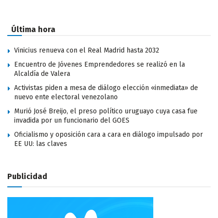
Última hora
Vinicius renueva con el Real Madrid hasta 2032
Encuentro de Jóvenes Emprendedores se realizó en la
Alcaldía de Valera
Activistas piden a mesa de diálogo elección «inmediata» de
nuevo ente electoral venezolano
Murió José Breijo, el preso político uruguayo cuya casa fue
invadida por un funcionario del GOES
Oficialismo y oposición cara a cara en diálogo impulsado por
EE UU: las claves
Publicidad