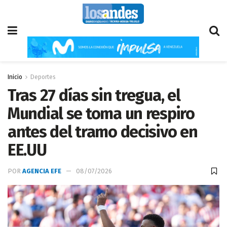
Inicio
Deportes
Tras 27 días sin tregua, el
Mundial se toma un respiro
antes del tramo decisivo en
EE.UU
POR
AGENCIA EFE
08/07/2026