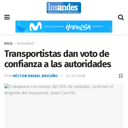
Inicio
Actualidad
Transportistas dan voto de
confianza a las autoridades
POR
HÉCTOR RAFAEL BRICEÑO
24/01/2018