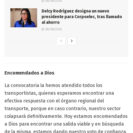
08/08/2026
Delcy Rodríguez designa un nuevo
presidente para Corpoelec, tras llamado
al ahorro
08/08/2026
Encomendados a Dios
La convocatoria la hemos atendido todos los
transportistas, quienes esperamos encontrar una
efectiva respuesta con el órgano regional del
transporte, porque en caso contrario, nuestro sector
colapsará definitivamente. Hoy estamos encomendados
a Dios para encontrar una salida viable y en búsqueda
de la misma, estamos dando nuestro voto de confianza.