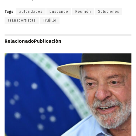
Tags:
autoridades
buscando
Reunión
Soluciones
Transportistas
Trujillo
Relacionado
Publicación