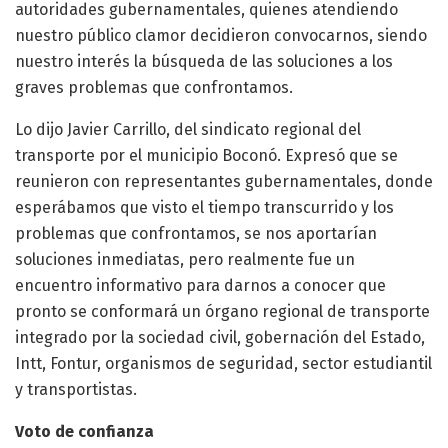
autoridades gubernamentales, quienes atendiendo
nuestro público clamor decidieron convocarnos, siendo
nuestro interés la búsqueda de las soluciones a los
graves problemas que confrontamos.
Lo dijo Javier Carrillo, del sindicato regional del
transporte por el municipio Boconó. Expresó que se
reunieron con representantes gubernamentales, donde
esperábamos que visto el tiempo transcurrido y los
problemas que confrontamos, se nos aportarían
soluciones inmediatas, pero realmente fue un
encuentro informativo para darnos a conocer que
pronto se conformará un órgano regional de transporte
integrado por la sociedad civil, gobernación del Estado,
Intt, Fontur, organismos de seguridad, sector estudiantil
y transportistas.
Voto de confianza