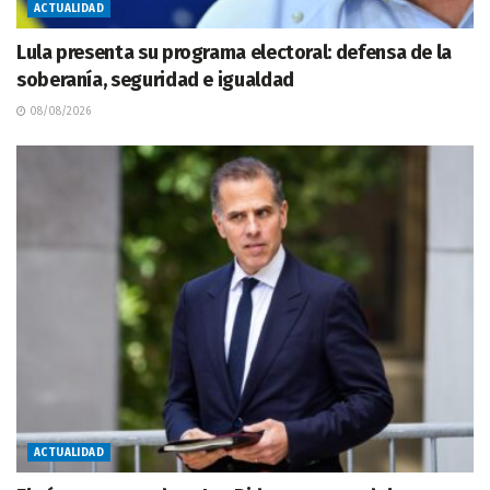
ACTUALIDAD
Lula presenta su programa electoral: defensa de la
soberanía, seguridad e igualdad
08/08/2026
ACTUALIDAD