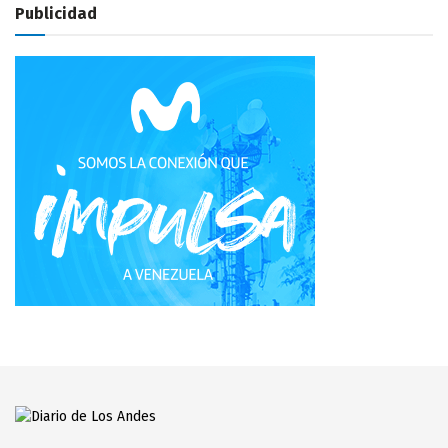
Publicidad