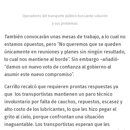
Operadores del transporte público buscando solución
a sus problemas.
También convocarán unas mesas de trabajo, a lo cual no
estamos opuestos, pero “No queremos que se queden
únicamente en reuniones y planes sin ningún resultado,
lo cual nos mantiene al borde”. Sin embargo –añadió-
“damos un nuevo voto de confianza al gobierno al
asumir este nuevo compromiso”.
Carrillo recalcó que requieren prontas respuestas ya
que los transportistas mantienen un paro técnico
involuntario por falta de cauchos, repuestos, escasez y
alto costo de los lubricantes, lo que les hizo pegar el
grito al cielo, porque confrontan una situación
inaguantable. Los transportistas esperan que les