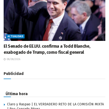
ACTUALIDAD
El Senado de EE.UU. confirma a Todd Blanche,
exabogado de Trump, como fiscal general
08/08/2026
Publicidad
Última hora
Claro y Raspao | EL VERDADERO RETO DE LA COMISIÓN MIXTA
| Por: Conrado Pérez