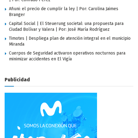
Afiuni: el precio de cumplir la ley | Por: Carolina Jaimes
Branger
Capital Social | El Steuerung societal: una propuesta para
Ciudad Bolívar y Valera | Por: José María Rodríguez
Timotes | Despliega plan de atención integral en el municipio
Miranda
Cuerpos de Seguridad activaron operativos nocturnos para
minimizar accidentes en El Vigía
Publicidad