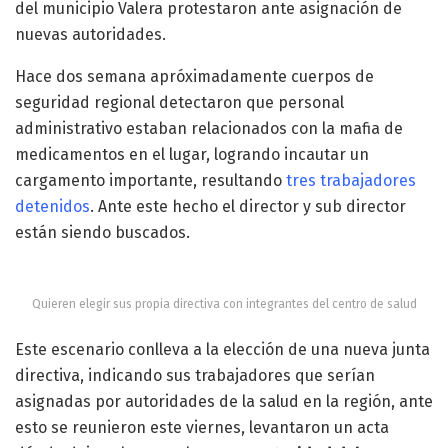
del municipio Valera protestaron ante asignación de
nuevas autoridades.
Hace dos semana apróximadamente cuerpos de
seguridad regional detectaron que personal
administrativo estaban relacionados con la mafia de
medicamentos en el lugar, logrando incautar un
cargamento importante, resultando
tres trabajadores
detenidos
. Ante este hecho el director y sub director
están siendo buscados.
Quieren elegir sus propia directiva con integrantes del centro de salud
Este escenario conlleva a la elección de una nueva junta
directiva, indicando sus trabajadores que serían
asignadas por autoridades de la salud en la región, ante
esto se reunieron este viernes, levantaron un acta