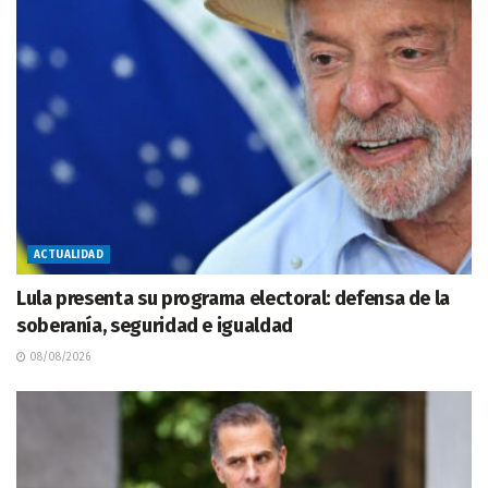
ACTUALIDAD
Lula presenta su programa electoral: defensa de la
soberanía, seguridad e igualdad
08/08/2026