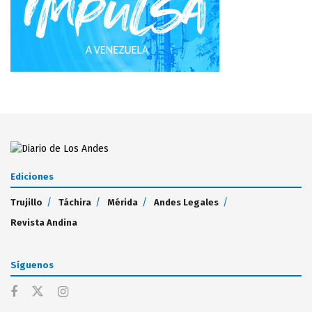
Ediciones
Trujillo
Táchira
Mérida
Andes Legales
Revista Andina
Síguenos