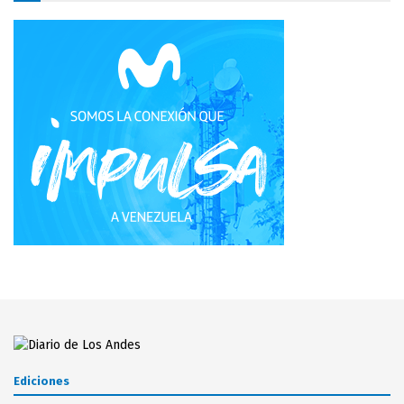
Ediciones