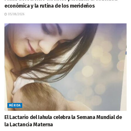
económica y la rutina de los merideños
05/08/2026
MÉRIDA
El Lactario del Iahula celebra la Semana Mundial de
la Lactancia Materna