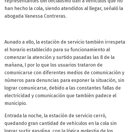
representantes del oficialismo dan a vehículos que no
han hecho la cola, siendo atendidos al llegar, señaló la
abogada Vanessa Contreras.
Aunado a ello, la estación de servicio también irrespeta
el horario establecido para su funcionamiento al
comenzar la atención y surtido pasadas las 8 de la
mañana, l por lo que los usuarios trataron de
comunicarse con diferentes medios de comunicación y
números para denuncias para exponer la situación, sin
lograr comunicarse, debido a las constantes fallas de
electricidad y comunicación que también padece el
municipio.
Entrada la noche, la estación de servicio cerró,
quedando gran cantidad de vehículos en la cola sin
lograr surtir gasolina, con la lógica molestia de los