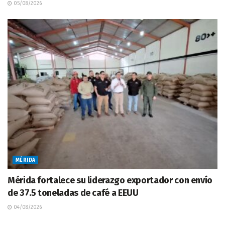
05/08/2026
MÉRIDA
Mérida fortalece su liderazgo exportador con envío
de 37.5 toneladas de café a EEUU
04/08/2026