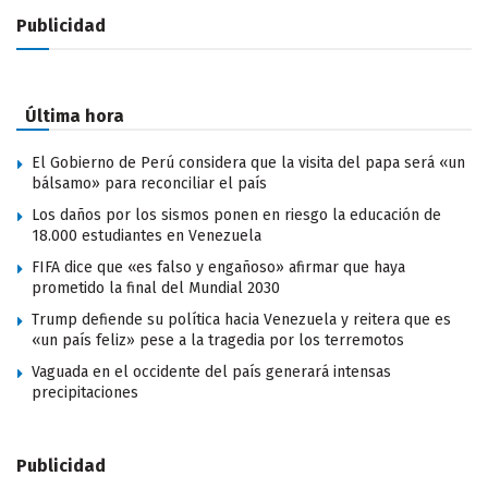
Publicidad
Última hora
El Gobierno de Perú considera que la visita del papa será «un
bálsamo» para reconciliar el país
Los daños por los sismos ponen en riesgo la educación de
18.000 estudiantes en Venezuela
FIFA dice que «es falso y engañoso» afirmar que haya
prometido la final del Mundial 2030
Trump defiende su política hacia Venezuela y reitera que es
«un país feliz» pese a la tragedia por los terremotos
Vaguada en el occidente del país generará intensas
precipitaciones
Publicidad