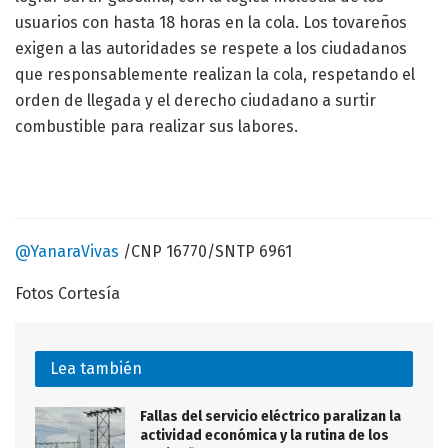
usuarios con hasta 18 horas en la cola. Los tovareños
exigen a las autoridades se respete a los ciudadanos
que responsablemente realizan la cola, respetando el
orden de llegada y el derecho ciudadano a surtir
combustible para realizar sus labores.
@YanaraVivas
/CNP 16770/SNTP 6961
Fotos Cortesía
Lea también
Fallas del servicio eléctrico paralizan la
actividad económica y la rutina de los