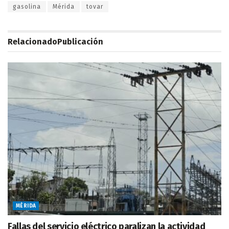
gasolina
Mérida
tovar
Relacionado
Publicación
MÉRIDA
Fallas del servicio eléctrico paralizan la actividad