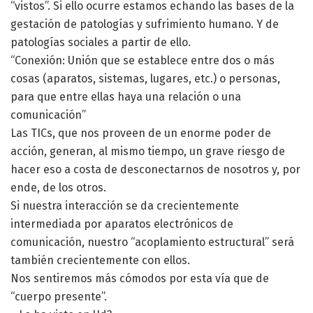
“vistos”. Si ello ocurre estamos echando las bases de la
gestación de patologías y sufrimiento humano. Y de
patologías sociales a partir de ello.
“Conexión: Unión que se establece entre dos o más
cosas (aparatos, sistemas, lugares, etc.) o personas,
para que entre ellas haya una relación o una
comunicación”
Las TICs, que nos proveen de un enorme poder de
acción, generan, al mismo tiempo, un grave riesgo de
hacer eso a costa de desconectarnos de nosotros y, por
ende, de los otros.
Si nuestra interacción se da crecientemente
intermediada por aparatos electrónicos de
comunicación, nuestro “acoplamiento estructural” será
también crecientemente con ellos.
Nos sentiremos más cómodos por esta vía que de
“cuerpo presente”.