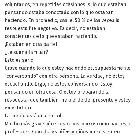
voluntarios, en repetidas ocasiones, si lo que estaban
pensando estaba conectado con lo que estaban
haciendo. En promedio, casi el 50 % de las veces la
respuesta fue negativa. Es decir, no estaban
conscientes de lo que estaban haciendo.
¡Estaban en otra parte!
¿Le suena familiar?
Esto es serio.
Grave cuando lo que estoy haciendo es, supuestamente,
“conversando” con otra persona. La verdad, no estoy
escuchando. Ergo, no estoy conversando. Estoy
pensando en otra cosa. O estoy preparando la
respuesta, que también me pierde del presente y estoy
en el futuro.
La mente está en control.
Mucho más grave aún si esto nos ocurre como padres o
profesores. Cuando las niñas y niños no se sienten