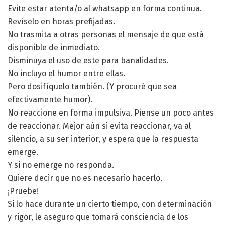
Evite estar atenta/o al whatsapp en forma continua.
Revíselo en horas prefijadas.
No trasmita a otras personas el mensaje de que está
disponible de inmediato.
Disminuya el uso de este para banalidades.
No incluyo el humor entre ellas.
Pero dosifíquelo también. (Y procuré que sea
efectivamente humor).
No reaccione en forma impulsiva. Piense un poco antes
de reaccionar. Mejor aún si evita reaccionar, va al
silencio, a su ser interior, y espera que la respuesta
emerge.
Y si no emerge no responda.
Quiere decir que no es necesario hacerlo.
¡Pruebe!
Si lo hace durante un cierto tiempo, con determinación
y rigor, le aseguro que tomará consciencia de los