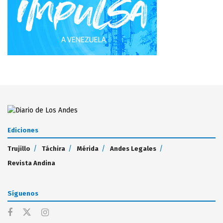
Ediciones
Trujillo
Táchira
Mérida
Andes Legales
Revista Andina
Síguenos