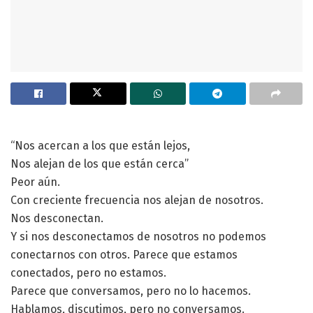
“Nos acercan a los que están lejos,
Nos alejan de los que están cerca”
Peor aún.
Con creciente frecuencia nos alejan de nosotros.
Nos desconectan.
Y si nos desconectamos de nosotros no podemos
conectarnos con otros. Parece que estamos
conectados, pero no estamos.
Parece que conversamos, pero no lo hacemos.
Hablamos, discutimos, pero no conversamos.