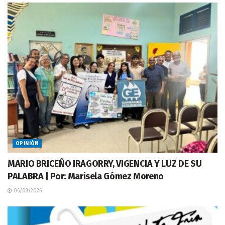
OPINIÓN
MARIO BRICEÑO IRAGORRY, VIGENCIA Y LUZ DE SU
PALABRA | Por: Marisela Gómez Moreno
06/08/2026