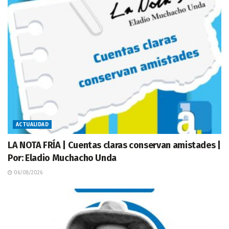
ACTUALIDAD
LA NOTA FRÍA | Cuentas claras conservan amistades |
Por: Eladio Muchacho Unda
06/08/2026