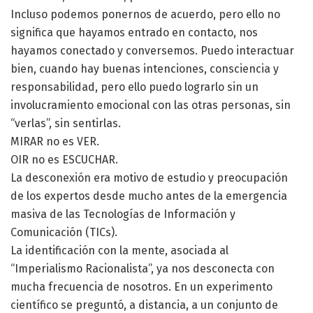
Incluso podemos ponernos de acuerdo, pero ello no
significa que hayamos entrado en contacto, nos
hayamos conectado y conversemos. Puedo interactuar
bien, cuando hay buenas intenciones, consciencia y
responsabilidad, pero ello puedo lograrlo sin un
involucramiento emocional con las otras personas, sin
“verlas”, sin sentirlas.
MIRAR no es VER.
OIR no es ESCUCHAR.
La desconexión era motivo de estudio y preocupación
de los expertos desde mucho antes de la emergencia
masiva de las Tecnologías de Información y
Comunicación (TICs).
La identificación con la mente, asociada al
“Imperialismo Racionalista”, ya nos desconecta con
mucha frecuencia de nosotros. En un experimento
científico se preguntó, a distancia, a un conjunto de