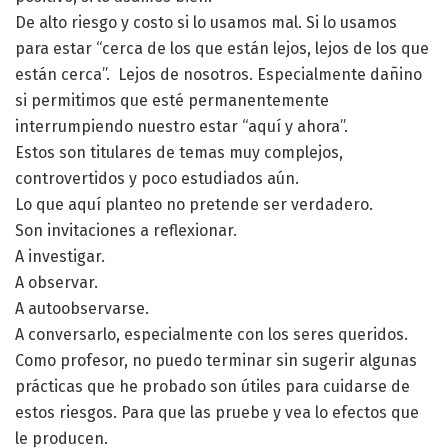
De alto riesgo y costo si lo usamos mal. Si lo usamos
para estar “cerca de los que están lejos, lejos de los que
están cerca”. Lejos de nosotros. Especialmente dañino
si permitimos que esté permanentemente
interrumpiendo nuestro estar “aquí y ahora”.
Estos son titulares de temas muy complejos,
controvertidos y poco estudiados aún.
Lo que aquí planteo no pretende ser verdadero.
Son invitaciones a reflexionar.
A investigar.
A observar.
A autoobservarse.
A conversarlo, especialmente con los seres queridos.
Como profesor, no puedo terminar sin sugerir algunas
prácticas que he probado son útiles para cuidarse de
estos riesgos. Para que las pruebe y vea lo efectos que
le producen.