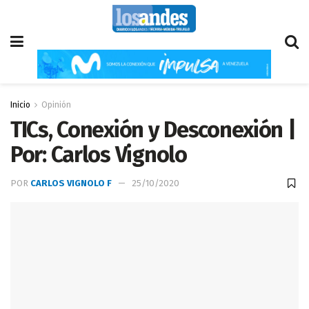
Inicio
Opinión
TICs, Conexión y Desconexión |
Por: Carlos Vignolo
POR
CARLOS VIGNOLO F
25/10/2020