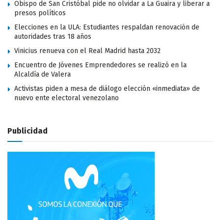
Obispo de San Cristóbal pide no olvidar a La Guaira y liberar a
presos políticos
Elecciones en la ULA: Estudiantes respaldan renovación de
autoridades tras 18 años
Vinicius renueva con el Real Madrid hasta 2032
Encuentro de Jóvenes Emprendedores se realizó en la
Alcaldía de Valera
Activistas piden a mesa de diálogo elección «inmediata» de
nuevo ente electoral venezolano
Publicidad