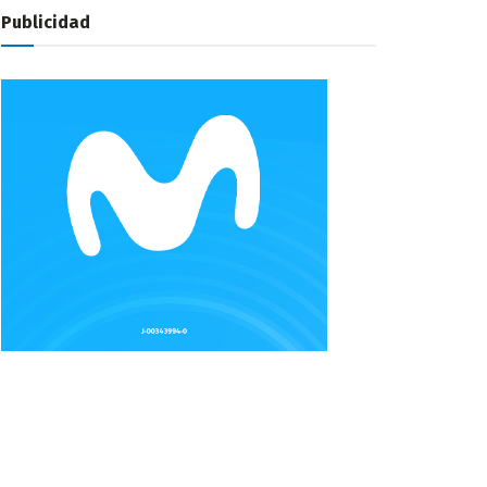
Publicidad