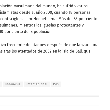
oblación musulmana del mundo, ha sufrido varios
 islamistas desde el año 2000, cuando 18 personas
contra iglesias en Nochebuena. Más del 85 por ciento
sulmanes, mientras las iglesias protestantes y
10 por ciento de la población.
etivo frecuente de ataques después de que lanzara una
s tras los atentados de 2002 en la isla de Bali, que
Indonesia
internacional
ISIS