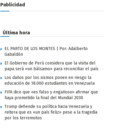
Publicidad
Última hora
EL PARTO DE LOS MONTES | Por: Adalberto
Gabaldón
El Gobierno de Perú considera que la visita del
papa será «un bálsamo» para reconciliar el país
Los daños por los sismos ponen en riesgo la
educación de 18.000 estudiantes en Venezuela
FIFA dice que «es falso y engañoso» afirmar que
haya prometido la final del Mundial 2030
Trump defiende su política hacia Venezuela y
reitera que es «un país feliz» pese a la tragedia
por los terremotos