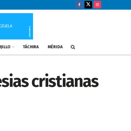
JILLO
TÁCHIRA
MÉRIDA
esias cristianas