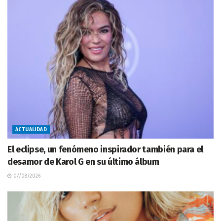
ACTUALIDAD
El eclipse, un fenómeno inspirador también para el
desamor de Karol G en su último álbum
07/08/2026