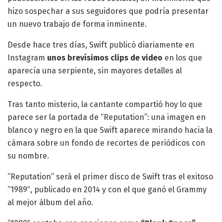
hizo sospechar a sus seguidores que podría presentar
un nuevo trabajo de forma inminente.
Desde hace tres días, Swift publicó diariamente en
Instagram
unos brevísimos clips de video
en los que
aparecía una serpiente, sin mayores detalles al
respecto.
Tras tanto misterio, la cantante compartió hoy lo que
parece ser la portada de “Reputation”: una imagen en
blanco y negro en la que Swift aparece mirando hacia la
cámara sobre un fondo de recortes de periódicos con
su nombre.
“Reputation” será el primer disco de Swift tras el exitoso
“1989″, publicado en 2014 y con el que ganó el Grammy
al mejor álbum del año.