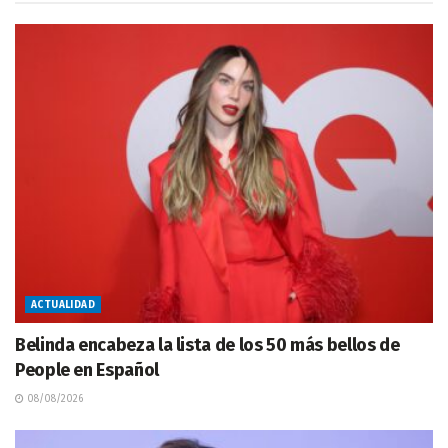
ACTUALIDAD
Belinda encabeza la lista de los 50 más bellos de
People en Español
08/08/2026