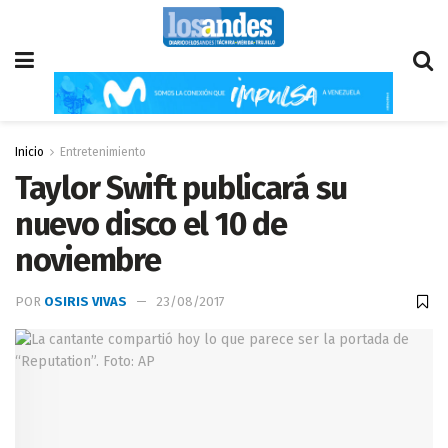
Inicio
Entretenimiento
Taylor Swift publicará su
nuevo disco el 10 de
noviembre
POR
OSIRIS VIVAS
23/08/2017