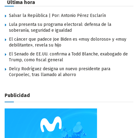
Última hora
Salvar la República | Por: Antonio Pérez Esclarín
Lula presenta su programa electoral: defensa de la
soberanía, seguridad e igualdad
El cáncer que padece Joe Biden es «muy doloroso» y «muy
debilitante», revela su hijo
El Senado de EE.UU. confirma a Todd Blanche, exabogado de
Trump, como fiscal general
Delcy Rodríguez designa un nuevo presidente para
Corpoelec, tras llamado al ahorro
Publicidad