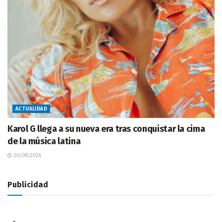
ACTUALIDAD
Karol G llega a su nueva era tras conquistar la cima
de la música latina
06/08/2026
Publicidad