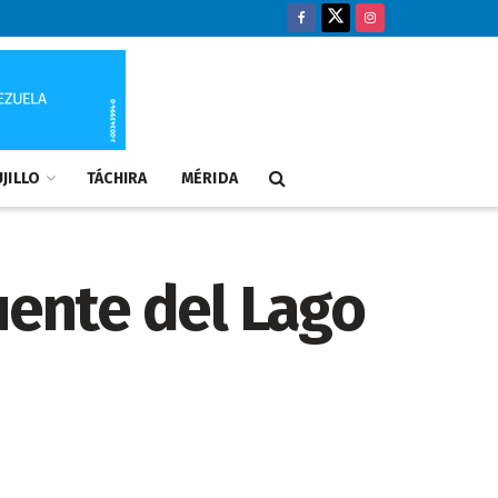
JILLO
TÁCHIRA
MÉRIDA
uente del Lago