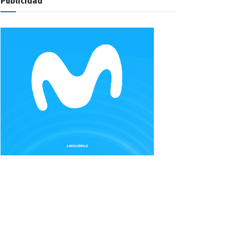
Publicidad