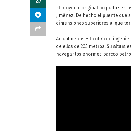
El proyecto original no pudo ser 
Jiménez. De hecho el puente que 
dimensiones superiores al que te
Actualmente esta obra de ingenierí
de ellos de 235 metros. Su altura 
navegar los enormes barcos petrol