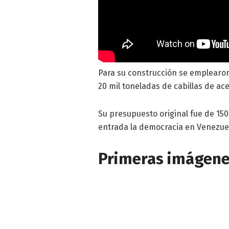
Para su construcción se emplearon
20 mil toneladas de cabillas de ace
Su presupuesto original fue de 150
entrada la democracia en Venezue
Primeras imágen