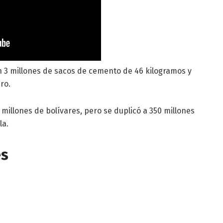
 3 millones de sacos de cemento de 46 kilogramos y
ro.
 millones de bolívares, pero se duplicó a 350 millones
la.
es