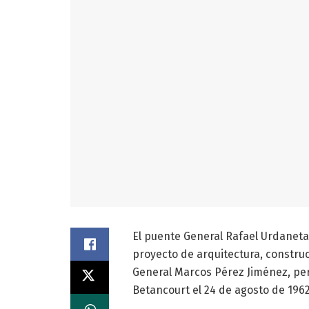
El puente General Rafael Urdaneta
proyecto de arquitectura, construc
General Marcos Pérez Jiménez, pe
Betancourt el 24 de agosto de 1962