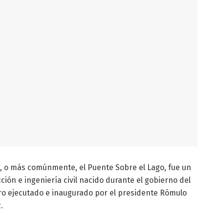
, o más comúnmente, el Puente Sobre el Lago, fue un
ción e ingeniería civil nacido durante el gobierno del
ro ejecutado e inaugurado por el presidente Rómulo
.