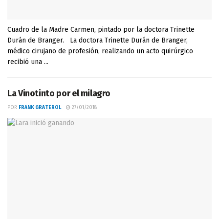
Cuadro de la Madre Carmen, pintado por la doctora Trinette
Durán de Branger. La doctora Trinette Durán de Branger,
médico cirujano de profesión, realizando un acto quirúrgico
recibió una ...
La Vinotinto por el milagro
POR
FRANK GRATEROL
27/01/2018