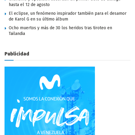
hasta el 12 de agosto
El eclipse, un fenómeno inspirador también para el desamor
de Karol G en su último álbum
Ocho muertos y más de 30 los heridos tras tiroteo en
Tailandia
Publicidad