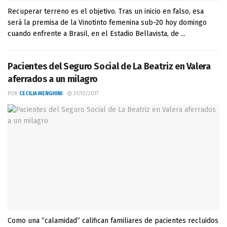
Recuperar terreno es el objetivo. Tras un inicio en falso, esa
será la premisa de la Vinotinto femenina sub-20 hoy domingo
cuando enfrente a Brasil, en el Estadio Bellavista, de ...
Pacientes del Seguro Social de La Beatriz en Valera
aferrados a un milagro
POR
CECILIA MENGHINI
31/10/2017
Como una “calamidad” califican familiares de pacientes recluidos