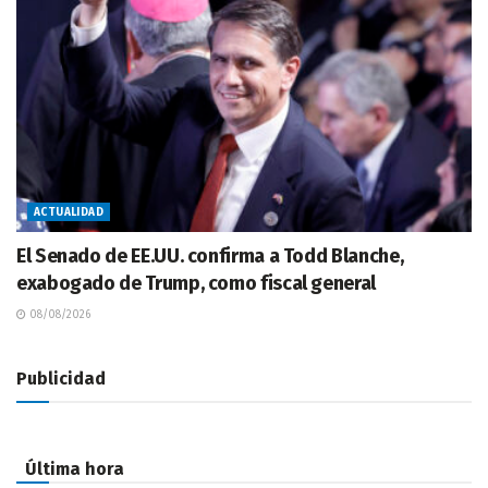
ACTUALIDAD
El Senado de EE.UU. confirma a Todd Blanche,
exabogado de Trump, como fiscal general
08/08/2026
Publicidad
Última hora