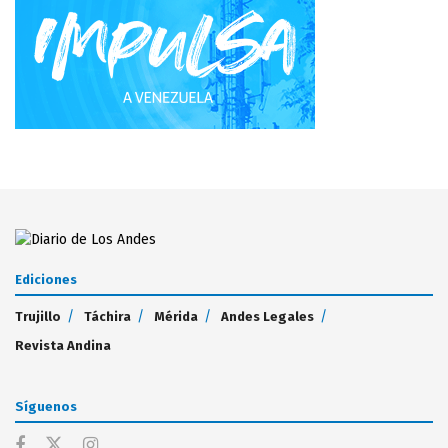
Ediciones
Trujillo
Táchira
Mérida
Andes Legales
Revista Andina
Síguenos