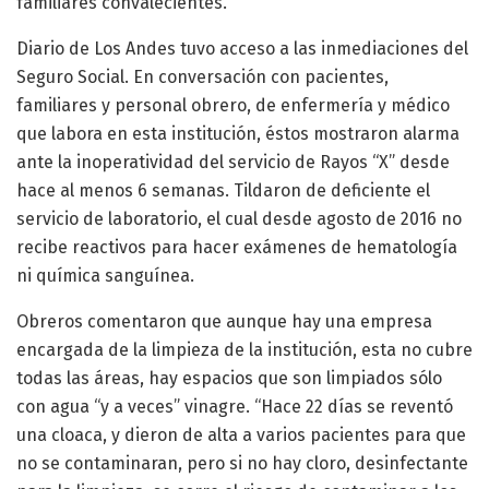
familiares convalecientes.
Diario de Los Andes tuvo acceso a las inmediaciones del
Seguro Social. En conversación con pacientes,
familiares y personal obrero, de enfermería y médico
que labora en esta institución, éstos mostraron alarma
ante la inoperatividad del servicio de Rayos “X” desde
hace al menos 6 semanas. Tildaron de deficiente el
servicio de laboratorio, el cual desde agosto de 2016 no
recibe reactivos para hacer exámenes de hematología
ni química sanguínea.
Obreros comentaron que aunque hay una empresa
encargada de la limpieza de la institución, esta no cubre
todas las áreas, hay espacios que son limpiados sólo
con agua “y a veces” vinagre. “Hace 22 días se reventó
una cloaca, y dieron de alta a varios pacientes para que
no se contaminaran, pero si no hay cloro, desinfectante