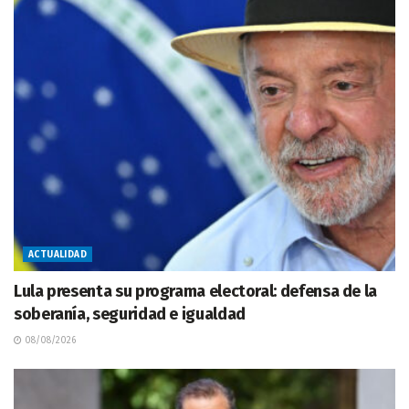
ACTUALIDAD
Lula presenta su programa electoral: defensa de la
soberanía, seguridad e igualdad
08/08/2026