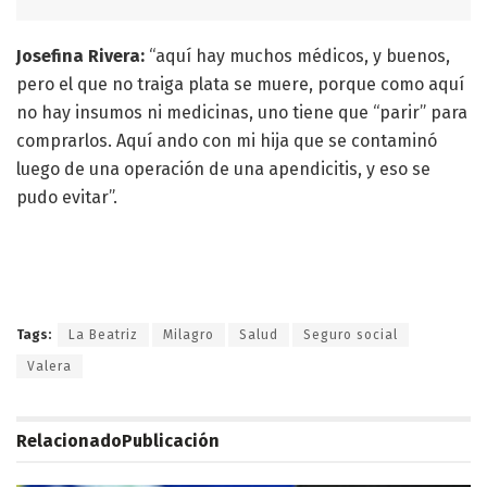
Josefina Rivera:
“aquí hay muchos médicos, y buenos,
pero el que no traiga plata se muere, porque como aquí
no hay insumos ni medicinas, uno tiene que “parir” para
comprarlos. Aquí ando con mi hija que se contaminó
luego de una operación de una apendicitis, y eso se
pudo evitar”.
Tags:
La Beatriz
Milagro
Salud
Seguro social
Valera
Relacionado
Publicación