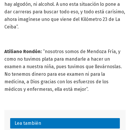
hay algodón, ni alcohol. A uno esta situación lo pone a
dar carreras para buscar todo eso, y todo está carísimo,
ahora imagínese uno que viene del Kilómetro 23 de La
Ceiba”.
Atiliano Rondón:
“nosotros somos de Mendoza Fría, y
como no tuvimos plata para mandarle a hacer un
examen a nuestra niña, pues tuvimos que llevárnoslas.
No tenemos dinero para ese examen ni para la
medicina, a Dios gracias con los esfuerzos de los
médicos y enfermeras, ella está mejor”.
Lea también