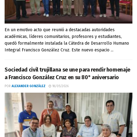
En un emotivo acto que reunió a destacadas autoridades
académicas, líderes comunitarios, profesores y estudiantes,
quedó formalmente instalada la Cátedra de Desarrollo Humano
Integral Francisco González Cruz. Este nuevo espacio ...
Sociedad civil trujillana se une para rendir homenaje
a Francisco González Cruz en su 80° aniversario
POR
ALEXANDER GONZÁLEZ
18/05/2026