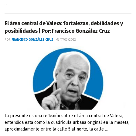
...
El área central de Valera: fortalezas, debilidades y
posibilidades | Por: Francisco González Cruz
POR
FRANCISCO GONZÁLEZ CRUZ
17/03/2022
La presente es una reflexión sobre el área central de Valera,
entendida esta como la cuadrícula urbana original en la meseta,
aproximadamente entre la calle 5 al norte, la calle ...