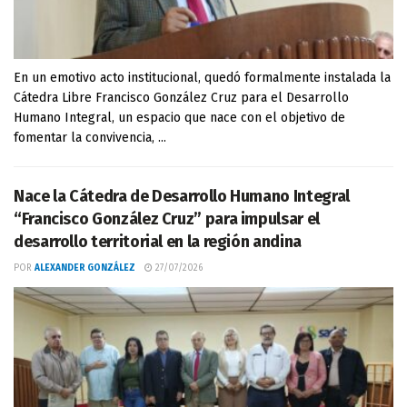
En un emotivo acto institucional, quedó formalmente instalada la
Cátedra Libre Francisco González Cruz para el Desarrollo
Humano Integral, un espacio que nace con el objetivo de
fomentar la convivencia, ...
Nace la Cátedra de Desarrollo Humano Integral
“Francisco González Cruz” para impulsar el
desarrollo territorial en la región andina
POR
ALEXANDER GONZÁLEZ
27/07/2026