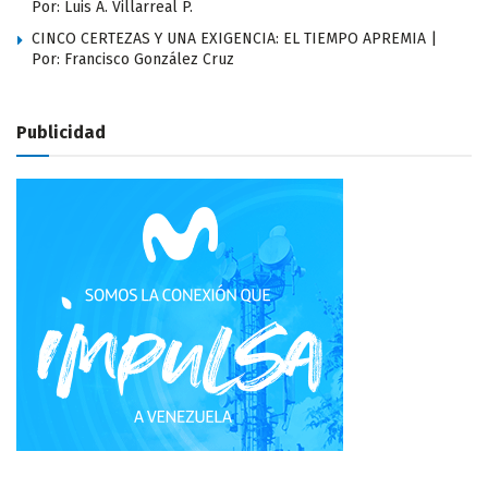
Por: Luis A. Villarreal P.
CINCO CERTEZAS Y UNA EXIGENCIA: EL TIEMPO APREMIA |
Por: Francisco González Cruz
Publicidad