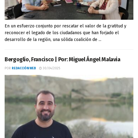
En un esfuerzo conjunto por rescatar el valor de la gratitud y
reconocer el legado de los ciudadanos que han forjado el
desarrollo de la región, una sólida coalición de ...
Bergoglio, Francisco | Por: Miguel Ángel Malavia
POR
REDACCIÓN WEB
30/04/2025