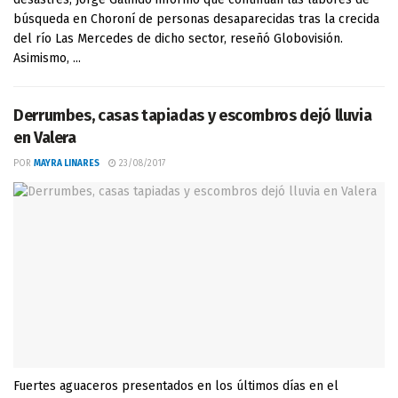
búsqueda en Choroní de personas desaparecidas tras la crecida
del río Las Mercedes de dicho sector, reseñó Globovisión.
Asimismo, ...
Derrumbes, casas tapiadas y escombros dejó lluvia
en Valera
POR
MAYRA LINARES
23/08/2017
Fuertes aguaceros presentados en los últimos días en el