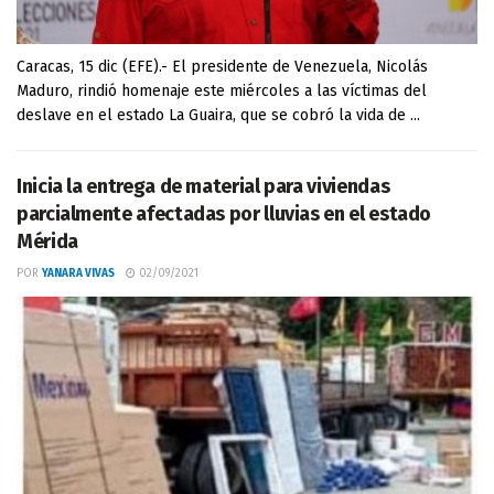
Caracas, 15 dic (EFE).- El presidente de Venezuela, Nicolás
Maduro, rindió homenaje este miércoles a las víctimas del
deslave en el estado La Guaira, que se cobró la vida de ...
Inicia la entrega de material para viviendas
parcialmente afectadas por lluvias en el estado
Mérida
POR
YANARA VIVAS
02/09/2021