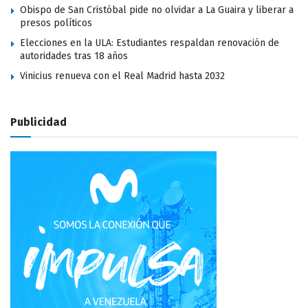
Obispo de San Cristóbal pide no olvidar a La Guaira y liberar a
presos políticos
Elecciones en la ULA: Estudiantes respaldan renovación de
autoridades tras 18 años
Vinicius renueva con el Real Madrid hasta 2032
Publicidad