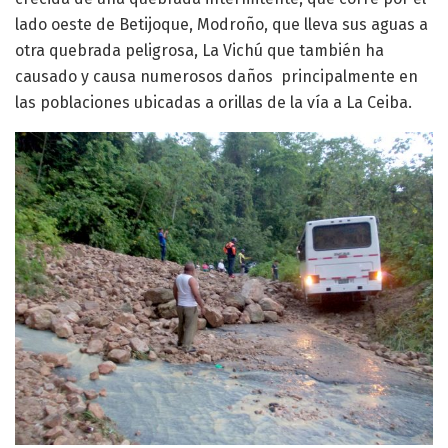
lado oeste de Betijoque, Modroño, que lleva sus aguas a
otra quebrada peligrosa, La Vichú que también ha
causado y causa numerosos daños principalmente en
las poblaciones ubicadas a orillas de la vía a La Ceiba.