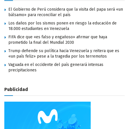
El Gobierno de Perú considera que la visita del papa será «un
bálsamo» para reconciliar el país
Los daños por los sismos ponen en riesgo la educación de
18.000 estudiantes en Venezuela
FIFA dice que «es falso y engañoso» afirmar que haya
prometido la final del Mundial 2030
Trump defiende su política hacia Venezuela y reitera que es
«un país feliz» pese a la tragedia por los terremotos
Vaguada en el occidente del país generará intensas
precipitaciones
Publicidad