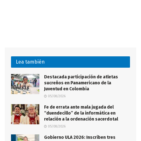
Lea también
Destacada participación de atletas
sucreños en Panamericano de la
Juventud en Colombia
05/08/2026
Fe de errata ante mala jugada del
“duendecillo” de la informática en
relación a la ordenación sacerdotal
05/08/2026
Gobierno ULA 2026: Inscriben tres