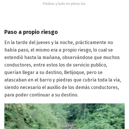
Piedras y lodo en plena vía.
Paso a propio riesgo
En la tarde del jueves y la noche, prácticamente no
había paso, el mismo era a propio riesgo, lo cual se
extendió hasta la mañana, observándose que muchos
conductores, entre estos los de servicio publico,
querían llegar a su destino, Betijoque, pero se
atascaban en el barro y piedras que cubría toda la vía,
siendo necesario el auxilio de los demás conductores,
para poder continuar a su destino.