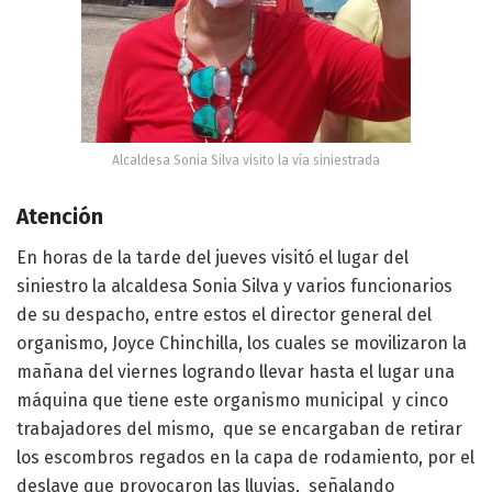
Alcaldesa Sonia Silva visito la vía siniestrada
Atención
En horas de la tarde del jueves visitó el lugar del
siniestro la alcaldesa Sonia Silva y varios funcionarios
de su despacho, entre estos el director general del
organismo, Joyce Chinchilla, los cuales se movilizaron la
mañana del viernes logrando llevar hasta el lugar una
máquina que tiene este organismo municipal y cinco
trabajadores del mismo, que se encargaban de retirar
los escombros regados en la capa de rodamiento, por el
deslave que provocaron las lluvias, señalando