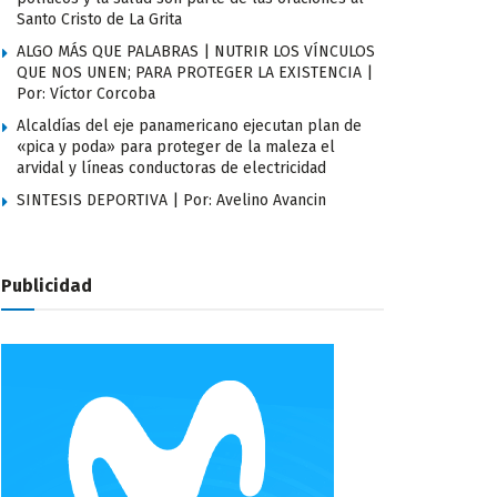
Santo Cristo de La Grita
ALGO MÁS QUE PALABRAS | NUTRIR LOS VÍNCULOS
QUE NOS UNEN; PARA PROTEGER LA EXISTENCIA |
Por: Víctor Corcoba
Alcaldías del eje panamericano ejecutan plan de
«pica y poda» para proteger de la maleza el
arvidal y líneas conductoras de electricidad
SINTESIS DEPORTIVA | Por: Avelino Avancin
Publicidad