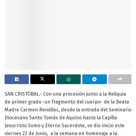
SAN CRISTÓBAL.- Con una procesión junto a la Reliquia
de primer grado -un fragmento del cuerpo- de la Beata
Madre Carmen Rendiles, desde la entrada del Seminario
Diocesano Santo Tomás de Aquino hasta la Capilla
Jesucristo Sumo y Eterno Sacerdote, se dio inicio este
viernes 22 de Junio, a la semana en homenaje a la