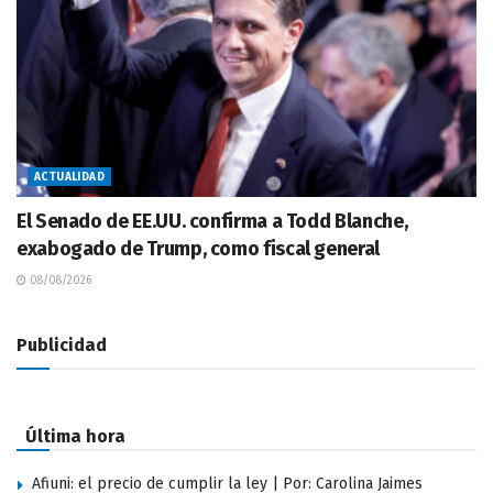
ACTUALIDAD
El Senado de EE.UU. confirma a Todd Blanche,
exabogado de Trump, como fiscal general
08/08/2026
Publicidad
Última hora
Afiuni: el precio de cumplir la ley | Por: Carolina Jaimes