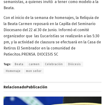
semanistas, a quienes invitó a tener como modelo a la
Beata.
Con el inicio de la semana de homenajes, la Reliquia de
la Beata Carmen reposará en la Capilla del Seminario
Diocesano del 22 al 30 de Junio. Informó el comité
organizador que las Eucaristías se realizarán a las 5:30
pm, y la actividad de clausura se efectuará en la Casa de
Retiros El Sembrador en la comunidad de
Patiecitos.PRENSA. DIOCESIS SC
Tags:
Beata
carmen
Celebración
Diócesis
Homenaje
mon señor
Relacionado
Publicación