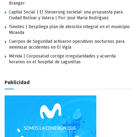
Branger
Capital Social | El Steuerung societal: una propuesta para
Ciudad Bolívar y Valera | Por: José María Rodríguez
Timotes | Despliega plan de atención integral en el municipio
Miranda
Cuerpos de Seguridad activaron operativos nocturnos para
minimizar accidentes en El Vigía
Mérida | Corposalud corrige irregularidades y acuerda
horarios en el hospital de Lagunillas
Publicidad