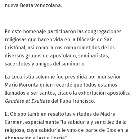
nueva Beata venezolana.
En este homenaje participaron las congregaciones
religiosas que hacen vida en la Diócesis de San
Cristóbal, así como laicos comprometidos de los
diversos grupos de apostolado, seminaristas,
sacerdotes y amigos del seminario.
La Eucaristía solemne fue presidida por monseñor
Mario Moronta quien recordó que todos estamos
llamados a ser santos, citado la exhortación apostólica
Gaudete et Exultate
del Papa Francisco.
El Obispo también resaltó las virtudes de Madre
Carmen, especialmente “la sabiduría y sencillez de la
religiosa, cuya sabiduría le vino de parte de Dios en la
abnegación a Jesús Hostia”.