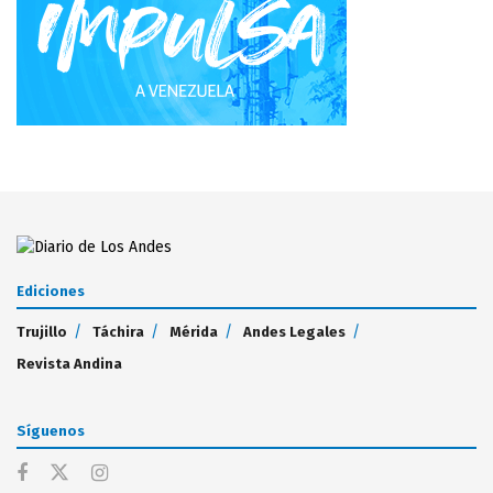
Ediciones
Trujillo
Táchira
Mérida
Andes Legales
Revista Andina
Síguenos