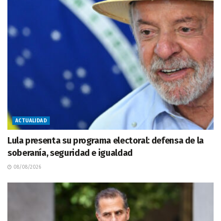
ACTUALIDAD
Lula presenta su programa electoral: defensa de la
soberanía, seguridad e igualdad
08/08/2026