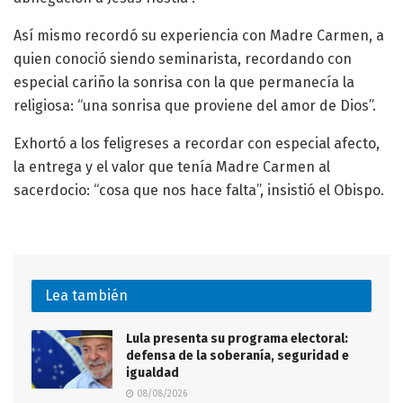
Así mismo recordó su experiencia con Madre Carmen, a
quien conoció siendo seminarista, recordando con
especial cariño la sonrisa con la que permanecía la
religiosa: “una sonrisa que proviene del amor de Dios”.
Exhortó a los feligreses a recordar con especial afecto,
la entrega y el valor que tenía Madre Carmen al
sacerdocio: “cosa que nos hace falta”, insistió el Obispo.
Lea también
Lula presenta su programa electoral:
defensa de la soberanía, seguridad e
igualdad
08/08/2026