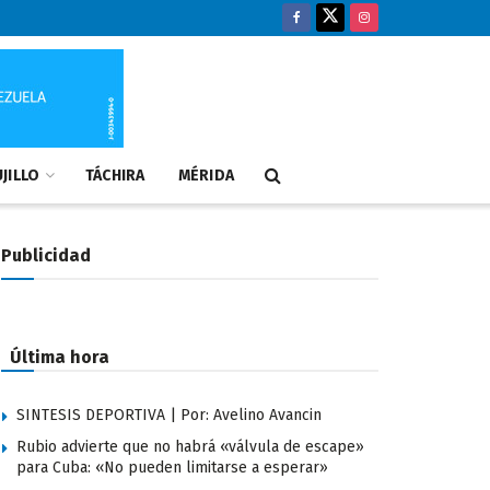
JILLO
TÁCHIRA
MÉRIDA
Publicidad
Última hora
SINTESIS DEPORTIVA | Por: Avelino Avancin
Rubio advierte que no habrá «válvula de escape»
para Cuba: «No pueden limitarse a esperar»