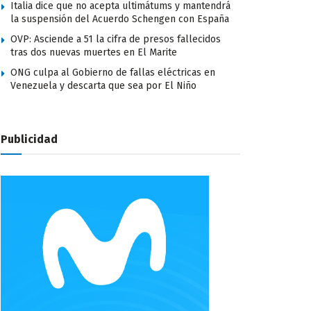
Italia dice que no acepta ultimátums y mantendrá
la suspensión del Acuerdo Schengen con España
OVP: Asciende a 51 la cifra de presos fallecidos
tras dos nuevas muertes en El Marite
ONG culpa al Gobierno de fallas eléctricas en
Venezuela y descarta que sea por El Niño
Publicidad