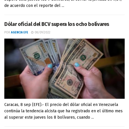
de acuerdo con el reporte del ...
Dólar oficial del BCV supera los ocho bolívares
POR
AGENCIA EFE
08/09/2022
Caracas, 8 sep (EFE).- El precio del dólar oficial en Venezuela
continúa la tendencia alcista que ha registrado en el último mes
al superar este jueves los 8 bolívares, cuando ...