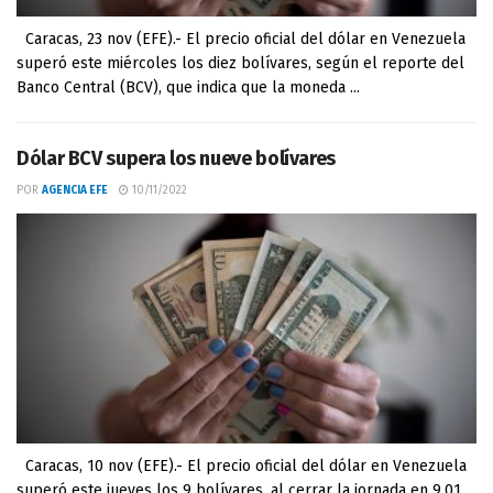
Caracas, 23 nov (EFE).- El precio oficial del dólar en Venezuela
superó este miércoles los diez bolívares, según el reporte del
Banco Central (BCV), que indica que la moneda ...
Dólar BCV supera los nueve bolívares
POR
AGENCIA EFE
10/11/2022
Caracas, 10 nov (EFE).- El precio oficial del dólar en Venezuela
superó este jueves los 9 bolívares, al cerrar la jornada en 9,01,