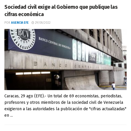
Sociedad civil exige al Gobierno que publique las
cifras económica
POR
AGENCIA EFE
29/08/2022
Caracas, 29 ago (EFE).- Un total de 69 economistas, periodistas,
profesores y otros miembros de la sociedad civil de Venezuela
exigieron a las autoridades la publicación de "cifras actualizadas"
en ...