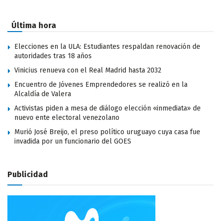
Última hora
Elecciones en la ULA: Estudiantes respaldan renovación de
autoridades tras 18 años
Vinicius renueva con el Real Madrid hasta 2032
Encuentro de Jóvenes Emprendedores se realizó en la
Alcaldía de Valera
Activistas piden a mesa de diálogo elección «inmediata» de
nuevo ente electoral venezolano
Murió José Breijo, el preso político uruguayo cuya casa fue
invadida por un funcionario del GOES
Publicidad