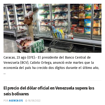
Caracas, 23 ago (EFE).- El presidente del Banco Central de
Venezuela (BCV), Calixto Ortega, anunció este martes que la
economía del país ha crecido dos dígitos durante el último año,
...
El precio del dólar oficial en Venezuela supera los
seis bolívares
POR
AGENCIA EFE
18/08/2022