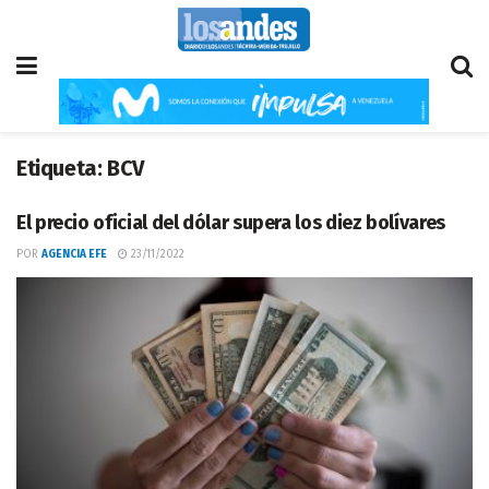
Etiqueta:
BCV
El precio oficial del dólar supera los diez bolívares
POR
AGENCIA EFE
23/11/2022