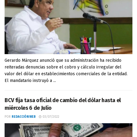
Gerardo Márquez anunció que su administración ha recibido
reiteradas denuncias sobre el cobro y cálculo irregular del
valor del dólar en establecimientos comerciales de la entidad.
El mandatario instruyó a ...
BCV fija tasa oficial de cambio del dólar hasta el
miércoles 6 de Julio
POR
REDACCIÓN WEB
03/07/2022