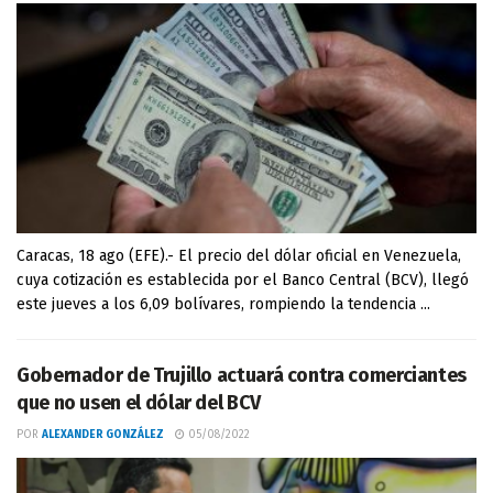
Caracas, 18 ago (EFE).- El precio del dólar oficial en Venezuela,
cuya cotización es establecida por el Banco Central (BCV), llegó
este jueves a los 6,09 bolívares, rompiendo la tendencia ...
Gobernador de Trujillo actuará contra comerciantes
que no usen el dólar del BCV
POR
ALEXANDER GONZÁLEZ
05/08/2022