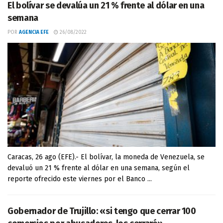
El bolívar se devalúa un 21 % frente al dólar en una
semana
POR
AGENCIA EFE
26/08/2022
Caracas, 26 ago (EFE).- El bolívar, la moneda de Venezuela, se
devaluó un 21 % frente al dólar en una semana, según el
reporte ofrecido este viernes por el Banco ...
Gobernador de Trujillo: «si tengo que cerrar 100