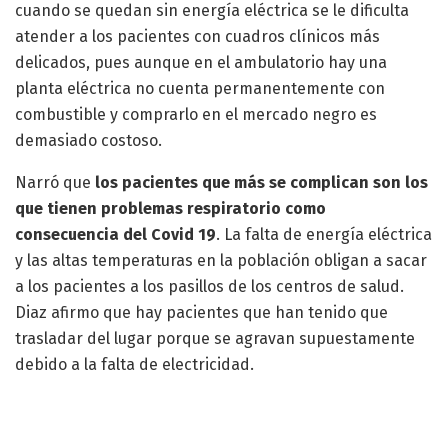
cuando se quedan sin energía eléctrica se le dificulta
atender a los pacientes con cuadros clínicos más
delicados, pues aunque en el ambulatorio hay una
planta eléctrica no cuenta permanentemente con
combustible y comprarlo en el mercado negro es
demasiado costoso.
Narró que
los pacientes que más se complican son los
que tienen problemas respiratorio como
consecuencia del Covid 19
. La falta de energía eléctrica
y las altas temperaturas en la población obligan a sacar
a los pacientes a los pasillos de los centros de salud.
Diaz afirmo que hay pacientes que han tenido que
trasladar del lugar porque se agravan supuestamente
debido a la falta de electricidad.