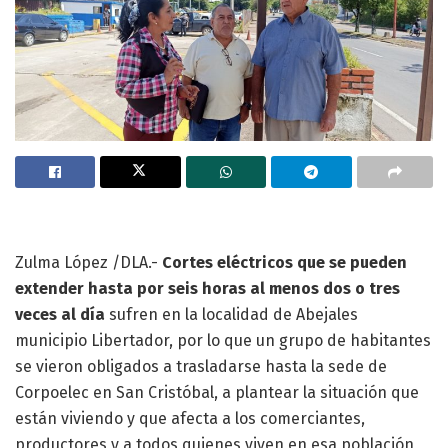
Zulma López /DLA.-
Cortes eléctricos que se pueden
extender hasta por seis horas al menos dos o tres
veces al día
sufren en la localidad de Abejales
municipio Libertador, por lo que un grupo de habitantes
se vieron obligados a trasladarse hasta la sede de
Corpoelec en San Cristóbal, a plantear la situación que
están viviendo y que afecta a los comerciantes,
productores y a todos quienes viven en esa población,