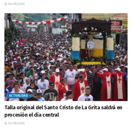
04/08/2026
ACTUALIDAD
Talla original del Santo Cristo de La Grita saldrá en
procesión el día central
03/08/2026