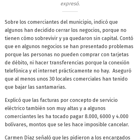
expresó.
Sobre los comerciantes del municipio, indicó que
algunos han decidido cerrar los negocios, porque no
tienen cómo sobrevivir y ya quedaron sin capital. Contó
que en algunos negocios se han presentado problemas
porque las personas no pueden comprar con tarjetas
de débito, ni hacer transferencias porque la conexión
telefónica y el internet prácticamente no hay. Aseguró
que al menos unos 30 locales comerciales han tenido
que bajar las santamarias.
Explicó que las facturas por concepto de servicio
eléctrico también son muy altas y a algunos
comerciantes les ha tocado pagar 8.000, 6000 y 4.000
bolívares, montos que se les hace imposible cancelar.
Carmen Díaz señaló que les pidieron a los encargados