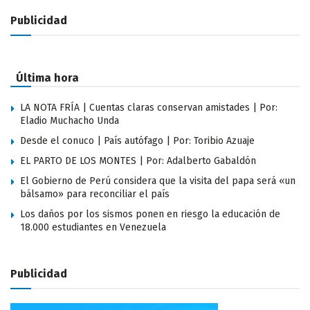
Publicidad
Última hora
LA NOTA FRÍA | Cuentas claras conservan amistades | Por:
Eladio Muchacho Unda
Desde el conuco | País autófago | Por: Toribio Azuaje
EL PARTO DE LOS MONTES | Por: Adalberto Gabaldón
El Gobierno de Perú considera que la visita del papa será «un
bálsamo» para reconciliar el país
Los daños por los sismos ponen en riesgo la educación de
18.000 estudiantes en Venezuela
Publicidad