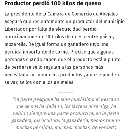
Productor perdió 100 kilos de queso
La presidente de la Cámara de Comercio de Abejales
aseguró que recientemente un productor del municipio
Libertador por falta de electricidad perdió
aproximadamente 100 kilos de queso entre paisa y
mozarella. De igual forma un ganadero tuvo una
pérdida importante de carne. Precisó que algunas
personas cuando saben que el producto está a punto
de perderse se lo regalan a las personas más
necesitadas y cuando los productos ya no se pueden
salvar, se los dan a los animales.
“La parte pesquera ha sido muchísimo el pescado
que se nos ha dañado, los lácteos ni se diga, ha
habido siempre una parte productiva, en la parte
ganadera, piscicultura, la ganadería, hemos tenido
muchas pérdidas, muchas, muchas, de verdad”,