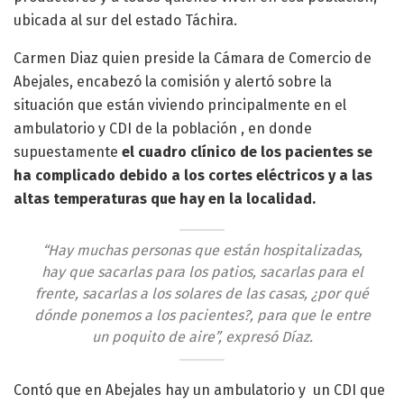
ubicada al sur del estado Táchira.
Carmen Diaz quien preside la Cámara de Comercio de
Abejales, encabezó la comisión y alertó sobre la
situación que están viviendo principalmente en el
ambulatorio y CDI de la población , en donde
supuestamente
el cuadro clínico de los pacientes se
ha complicado debido a los cortes eléctricos y a las
altas temperaturas que hay en la localidad.
“Hay muchas personas que están hospitalizadas,
hay que sacarlas para los patios, sacarlas para el
frente, sacarlas a los solares de las casas, ¿por qué
dónde ponemos a los pacientes?, para que le entre
un poquito de aire”, expresó Díaz.
Contó que en Abejales hay un ambulatorio y un CDI que