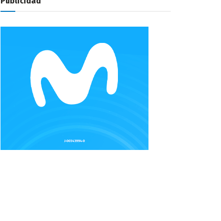
Publicidad