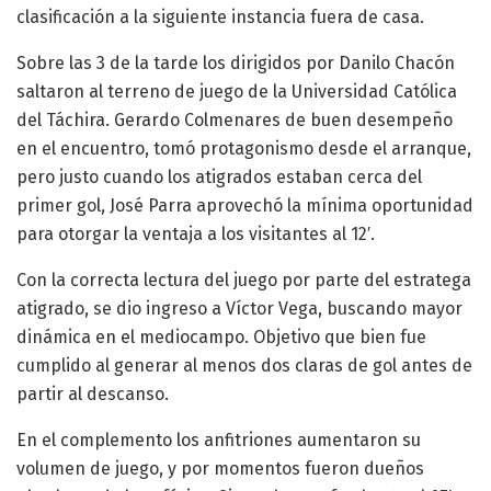
clasificación a la siguiente instancia fuera de casa.
Sobre las 3 de la tarde los dirigidos por Danilo Chacón
saltaron al terreno de juego de la Universidad Católica
del Táchira. Gerardo Colmenares de buen desempeño
en el encuentro, tomó protagonismo desde el arranque,
pero justo cuando los atigrados estaban cerca del
primer gol, José Parra aprovechó la mínima oportunidad
para otorgar la ventaja a los visitantes al 12′.
Con la correcta lectura del juego por parte del estratega
atigrado, se dio ingreso a Víctor Vega, buscando mayor
dinámica en el mediocampo. Objetivo que bien fue
cumplido al generar al menos dos claras de gol antes de
partir al descanso.
En el complemento los anfitriones aumentaron su
volumen de juego, y por momentos fueron dueños