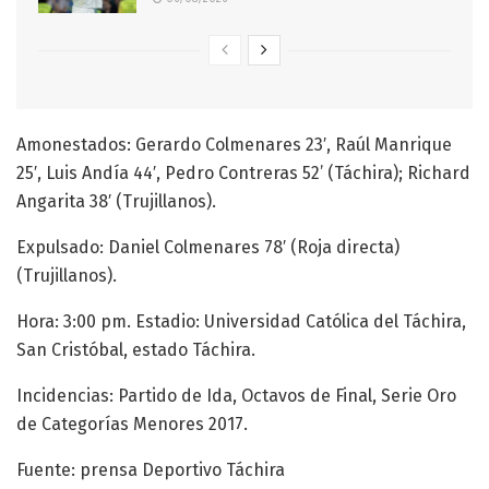
Amonestados: Gerardo Colmenares 23′, Raúl Manrique
25′, Luis Andía 44′, Pedro Contreras 52’ (Táchira); Richard
Angarita 38′ (Trujillanos).
Expulsado: Daniel Colmenares 78′ (Roja directa)
(Trujillanos).
Hora: 3:00 pm. Estadio: Universidad Católica del Táchira,
San Cristóbal, estado Táchira.
Incidencias: Partido de Ida, Octavos de Final, Serie Oro
de Categorías Menores 2017.
Fuente: prensa Deportivo Táchira