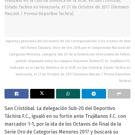
Aspectos generales del encuentro de ida correspondiente a los octavos de final
del Torneo Clausura, Serie de Oro 2016 por el Campeonato Nacional de
Categorias Menores, categoría Sub 20 de la Federación Venezolana de Fútbol,
partido disputado entre los equipos Deportivo Tachira FC Vs. Trujillanos FC,
realizado en la Cancha Sintetica de la UCAT, en San Cristobal, Estado Tachira en
Venezuela, el 21 de Octubre de 2017 (Gennaro Pascale / Prensa Deportivo
Tachira)
San Cristóbal. La delegación Sub-20 del Deportivo
Táchira F.C., igualó en su fortín ante Trujillanos F.C. con
marcador 1-1, por la ida de los Octavos de Final de la
Serie Oro de Categorías Menores 2017 y buscará su