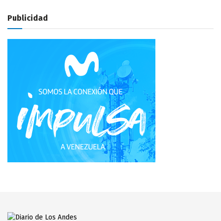
Publicidad