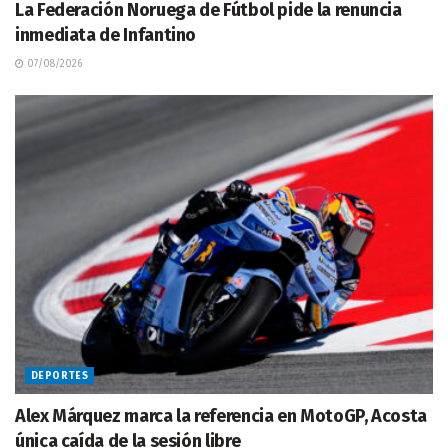
La Federación Noruega de Fútbol pide la renuncia
inmediata de Infantino
07/08/2026
DEPORTES
Alex Márquez marca la referencia en MotoGP, Acosta
única caída de la sesión libre