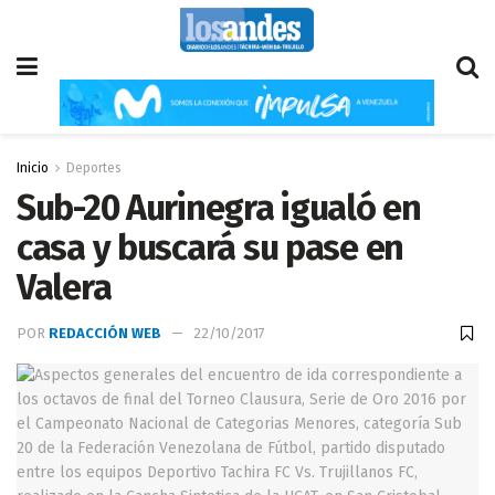
Inicio
Deportes
Sub-20 Aurinegra igualó en
casa y buscará su pase en
Valera
POR
REDACCIÓN WEB
22/10/2017