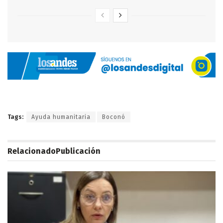
Tags:
Ayuda humanitaria
Boconó
Relacionado
Publicación