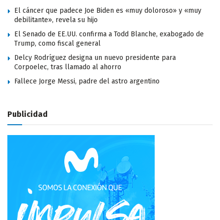
El cáncer que padece Joe Biden es «muy doloroso» y «muy
debilitante», revela su hijo
El Senado de EE.UU. confirma a Todd Blanche, exabogado de
Trump, como fiscal general
Delcy Rodríguez designa un nuevo presidente para
Corpoelec, tras llamado al ahorro
Fallece Jorge Messi, padre del astro argentino
Publicidad