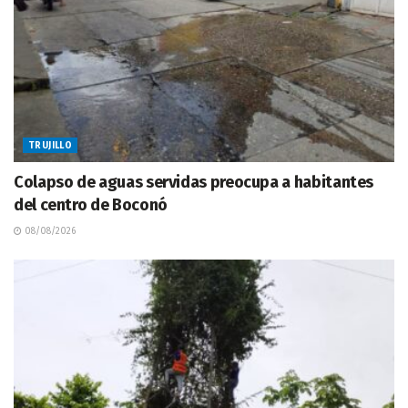
TRUJILLO
Colapso de aguas servidas preocupa a habitantes
del centro de Boconó
08/08/2026