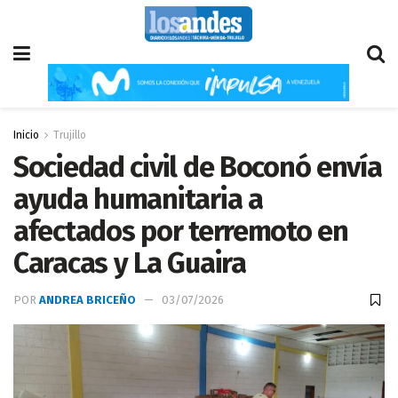
Inicio
Trujillo
Sociedad civil de Boconó envía
ayuda humanitaria a
afectados por terremoto en
Caracas y La Guaira
POR
ANDREA BRICEÑO
03/07/2026