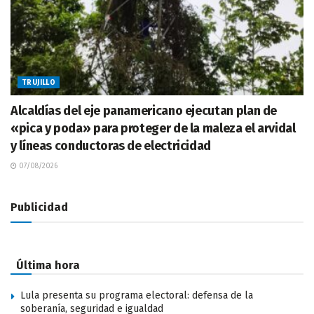
TRUJILLO
Alcaldías del eje panamericano ejecutan plan de
«pica y poda» para proteger de la maleza el arvidal
y líneas conductoras de electricidad
07/08/2026
Publicidad
Última hora
Lula presenta su programa electoral: defensa de la
soberanía, seguridad e igualdad