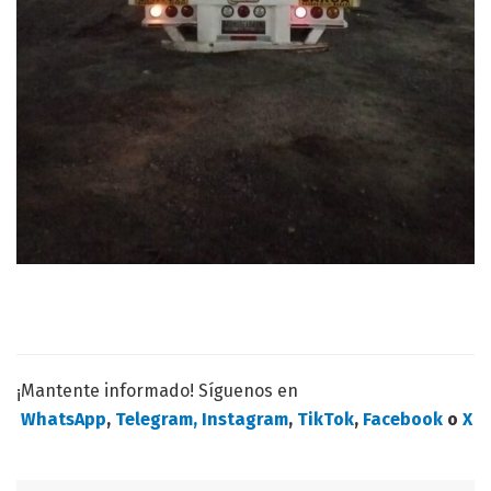
¡Mantente informado! Síguenos en
WhatsApp
,
Telegram,
Instagram
,
TikTok
,
Facebook
o
X