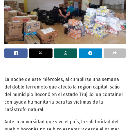
La noche de este miércoles, al cumplirse una semana
del doble terremoto que afectó la región capital, salió
del municipio Boconó en el estado Trujillo, un container
con ayuda humanitaria para las víctimas de la
catástrofe natural.
Ante la adversidad que vive el país, la solidaridad del
pueblo boconés no se hizo esperar, y desde el primer