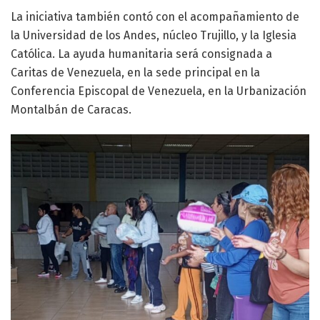
La iniciativa también contó con el acompañamiento de
la Universidad de los Andes, núcleo Trujillo, y la Iglesia
Católica. La ayuda humanitaria será consignada a
Caritas de Venezuela, en la sede principal en la
Conferencia Episcopal de Venezuela, en la Urbanización
Montalbán de Caracas.