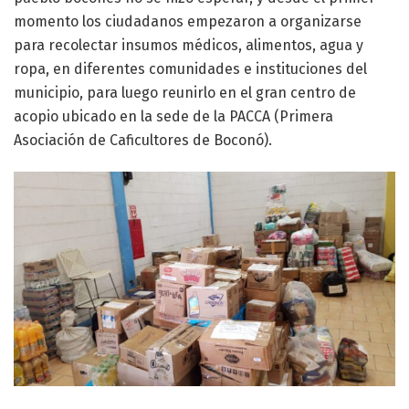
momento los ciudadanos empezaron a organizarse
para recolectar insumos médicos, alimentos, agua y
ropa, en diferentes comunidades e instituciones del
municipio, para luego reunirlo en el gran centro de
acopio ubicado en la sede de la PACCA (Primera
Asociación de Caficultores de Boconó).