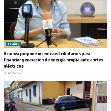
TRUJILLO
Acoinva propone incentivos tributarios para
financiar generación de energía propia ante cortes
eléctricos
08/08/2026