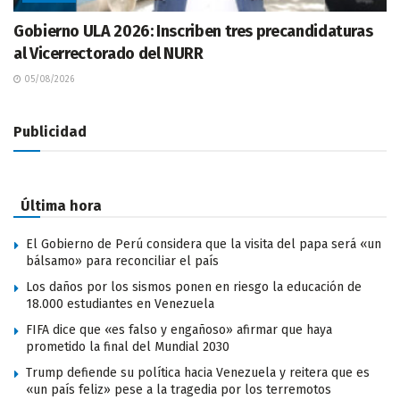
Gobierno ULA 2026: Inscriben tres precandidaturas
al Vicerrectorado del NURR
05/08/2026
Publicidad
Última hora
El Gobierno de Perú considera que la visita del papa será «un
bálsamo» para reconciliar el país
Los daños por los sismos ponen en riesgo la educación de
18.000 estudiantes en Venezuela
FIFA dice que «es falso y engañoso» afirmar que haya
prometido la final del Mundial 2030
Trump defiende su política hacia Venezuela y reitera que es
«un país feliz» pese a la tragedia por los terremotos