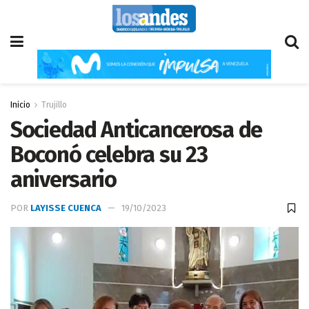
Inicio
Trujillo
Sociedad Anticancerosa de
Boconó celebra su 23
aniversario
POR
LAYISSE CUENCA
19/10/2023