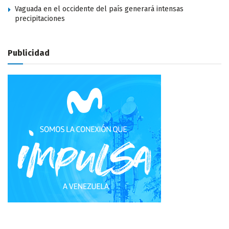
Vaguada en el occidente del país generará intensas
precipitaciones
Publicidad