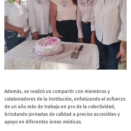
Además, se realizó un compartir con miembros y
colaboradores de la Institución, enfatizando el esfuerzo
de un año más de trabajo en pro de la colectividad,
brindando jornadas de calidad a precios accesibles y
apoyo en diferentes áreas médicas.