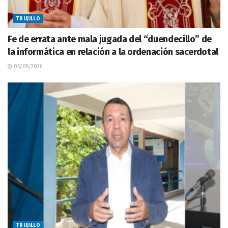
TRUJILLO
Fe de errata ante mala jugada del “duendecillo” de
la informática en relación a la ordenación sacerdotal
05/08/2026
TRUJILLO