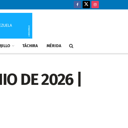
JILLO
TÁCHIRA
MÉRIDA
IO DE 2026 |