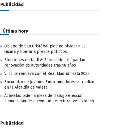
Publicidad
Última hora
Obispo de San Cristóbal pide no olvidar a La
Guaira y liberar a presos políticos
Elecciones en la ULA: Estudiantes respaldan
renovación de autoridades tras 18 años
Vinicius renueva con el Real Madrid hasta 2032
Encuentro de Jóvenes Emprendedores se realizó
en la Alcaldía de Valera
Activistas piden a mesa de diálogo elección
«inmediata» de nuevo ente electoral venezolano
Publicidad