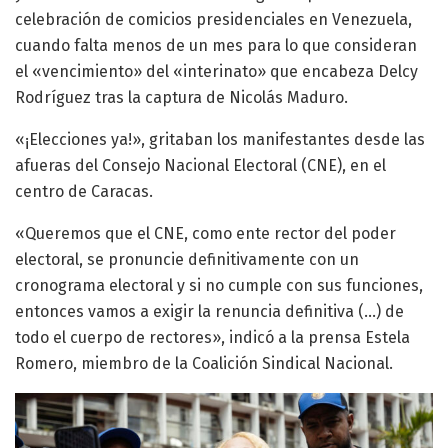
celebración de comicios presidenciales en Venezuela,
cuando falta menos de un mes para lo que consideran
el «vencimiento» del «interinato» que encabeza Delcy
Rodríguez tras la captura de Nicolás Maduro.
«¡Elecciones ya!», gritaban los manifestantes desde las
afueras del Consejo Nacional Electoral (CNE), en el
centro de Caracas.
«Queremos que el CNE, como ente rector del poder
electoral, se pronuncie definitivamente con un
cronograma electoral y si no cumple con sus funciones,
entonces vamos a exigir la renuncia definitiva (…) de
todo el cuerpo de rectores», indicó a la prensa Estela
Romero, miembro de la Coalición Sindical Nacional.