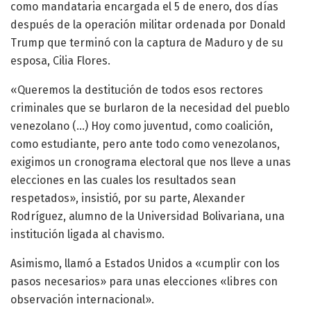
como mandataria encargada el 5 de enero, dos días
después de la operación militar ordenada por Donald
Trump que terminó con la captura de Maduro y de su
esposa, Cilia Flores.
«Queremos la destitución de todos esos rectores
criminales que se burlaron de la necesidad del pueblo
venezolano (…) Hoy como juventud, como coalición,
como estudiante, pero ante todo como venezolanos,
exigimos un cronograma electoral que nos lleve a unas
elecciones en las cuales los resultados sean
respetados», insistió, por su parte, Alexander
Rodríguez, alumno de la Universidad Bolivariana, una
institución ligada al chavismo.
Asimismo, llamó a Estados Unidos a «cumplir con los
pasos necesarios» para unas elecciones «libres con
observación internacional».