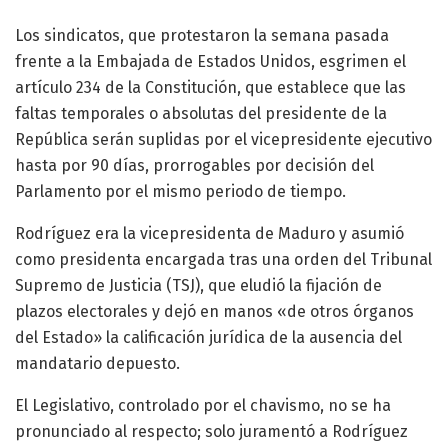
Los sindicatos, que protestaron la semana pasada
frente a la Embajada de Estados Unidos, esgrimen el
artículo 234 de la Constitución, que establece que las
faltas temporales o absolutas del presidente de la
República serán suplidas por el vicepresidente ejecutivo
hasta por 90 días, prorrogables por decisión del
Parlamento por el mismo periodo de tiempo.
Rodríguez era la vicepresidenta de Maduro y asumió
como presidenta encargada tras una orden del Tribunal
Supremo de Justicia (TSJ), que eludió la fijación de
plazos electorales y dejó en manos «de otros órganos
del Estado» la calificación jurídica de la ausencia del
mandatario depuesto.
El Legislativo, controlado por el chavismo, no se ha
pronunciado al respecto; solo juramentó a Rodríguez