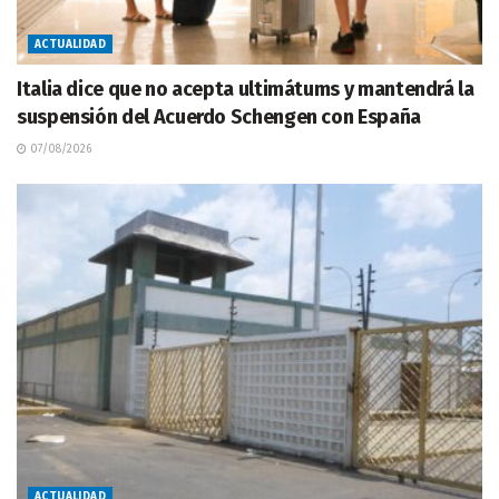
ACTUALIDAD
Italia dice que no acepta ultimátums y mantendrá la
suspensión del Acuerdo Schengen con España
07/08/2026
ACTUALIDAD