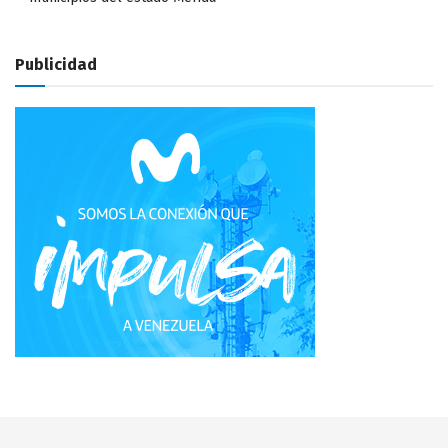
Publicidad