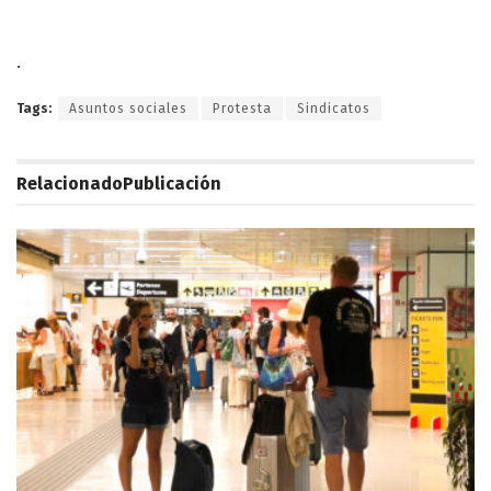
.
Tags:
Asuntos sociales
Protesta
Sindicatos
Relacionado
Publicación