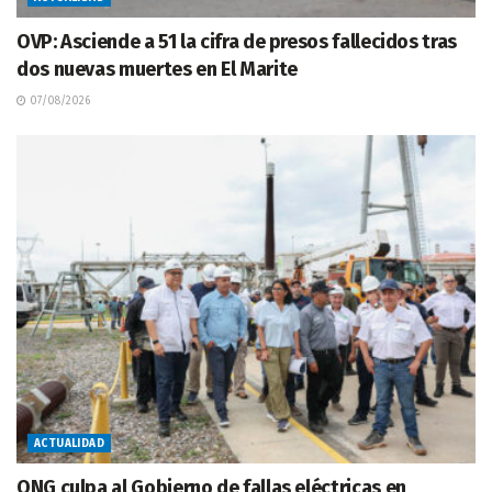
OVP: Asciende a 51 la cifra de presos fallecidos tras
dos nuevas muertes en El Marite
07/08/2026
ACTUALIDAD
ONG culpa al Gobierno de fallas eléctricas en