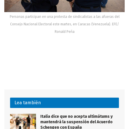
Personas participan en una protesta de sindicalistas a las afueras del
Consejo Nacional Electoral este martes, en Caracas (Venezuela). EFE/
Ronald Peña
Lea también
Italia dice que no acepta ultimátums y
mantendrá la suspensión del Acuerdo
Schengen con España