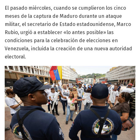
El pasado miércoles, cuando se cumplieron los cinco
meses de la captura de Maduro durante un ataque
militar, el secretario de Estado estadounidense, Marco
Rubio, urgió a establecer «lo antes posible» las
condiciones para la celebración de elecciones en
Venezuela, incluida la creación de una nueva autoridad
electoral.