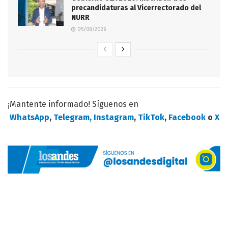
precandidaturas al Vicerrectorado del
NURR
05/08/2026
¡Mantente informado! Síguenos en
WhatsApp
,
Telegram,
Instagram
,
TikTok
,
Facebook
o
X