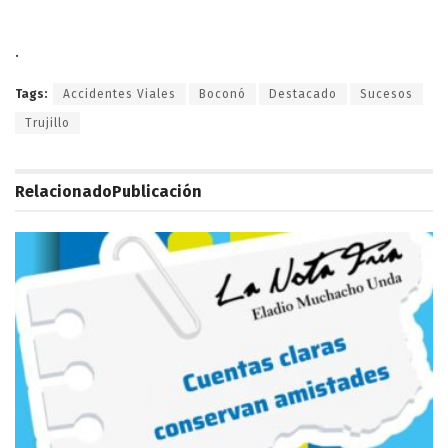
.
Tags:
Accidentes Viales
Boconó
Destacado
Sucesos
Trujillo
Relacionado
Publicación