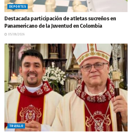
DEPORTES
Destacada participación de atletas sucreños en
Panamericano de la Juventud en Colombia
05/08/2026
TRUJILLO