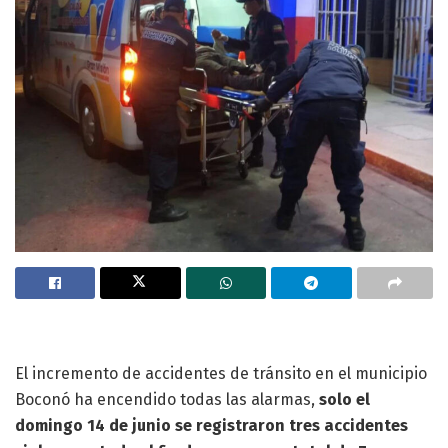
El incremento de accidentes de tránsito en el municipio
Boconó ha encendido todas las alarmas,
solo el
domingo 14 de junio se registraron tres accidentes