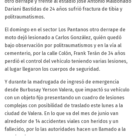
otro derrape y frente al estadio José Antonio Maldonado
Dariani Bastidas de 24 años sufrió fractura de tibia y
politraumatismos.
El domingo en el sector Los Pantanos otro derrape de
moto dejó lesionado a Carlos González, quién quedó
bajo observación por politraumatismos y en la vía al
cementerio, por la calle Colón, Frank Terán de 34 años
perdió el control del vehículo teniendo varias lesiones,
al lugar llegaron los cuerpos de seguridad.
Y durante la madrugada de ingresó de emergencia
desde Burbusay Yerson Valera, que impactó su vehículo
con un objeto fijo presentando un cuadro de lesiones
complejas con posibilidad de traslado este lunes a la
ciudad de Valera. En lo que va del mes de junio van
alrededor de 14 accidentes viales con heridos y un
fallecido, por lo las autoridades hacen un llamado a la