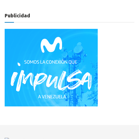
Publicidad