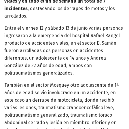
viales y en todo el fin de semana un total de 7
incidentes
, destacando los derrapes de motos y los
arrollados.
Entre el viernes 12 y sábado 13 de junio varias personas
ingresaron a la emergencia del hospital Rafael Rangel
producto de accidentes viales, en el sector El Samán
fueron arrolladas dos personas en accidentes
diferentes, un adolescente de 14 años y Andrea
González de 22 años de edad, ambos con
politraumatismos generalizados.
También en el sector Mosquey otro adolescente de 14
años de edad se vio involucrado en un accidente, en
este caso un derrape de motocicleta, donde recibió
varias lesiones, traumatismo craneoencefálico leve,
politraumatismo generalizado, traumatismo toraco
abdominal cerrado y lesión en miembro inferior y en