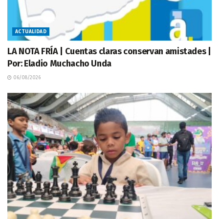
ACTUALIDAD
LA NOTA FRÍA | Cuentas claras conservan amistades |
Por: Eladio Muchacho Unda
06/08/2026