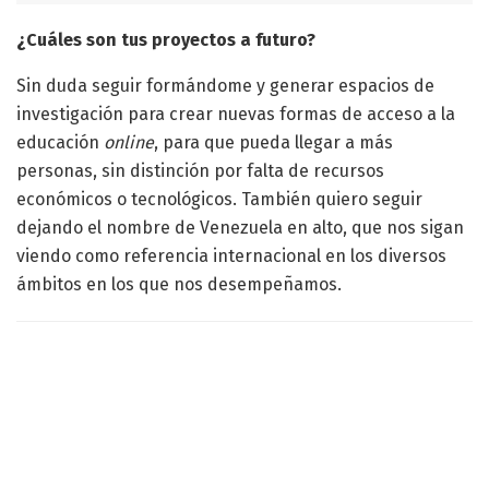
¿Cuáles son tus proyectos a futuro?
Sin duda seguir formándome y generar espacios de
investigación para crear nuevas formas de acceso a la
educación
online
, para que pueda llegar a más
personas, sin distinción por falta de recursos
económicos o tecnológicos. También quiero seguir
dejando el nombre de Venezuela en alto, que nos sigan
viendo como referencia internacional en los diversos
ámbitos en los que nos desempeñamos.