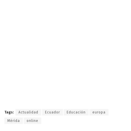
Tags:
Actualidad
Ecuador
Educación
europa
Mérida
online