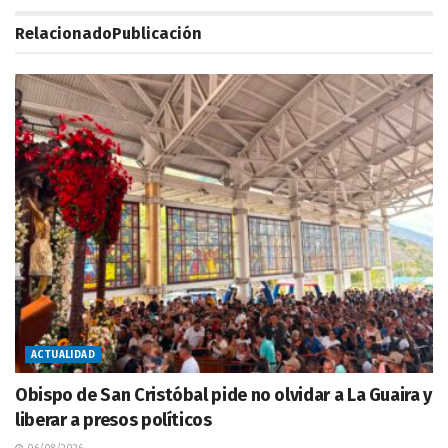
Relacionado
Publicación
ACTUALIDAD
Obispo de San Cristóbal pide no olvidar a La Guaira y
liberar a presos políticos