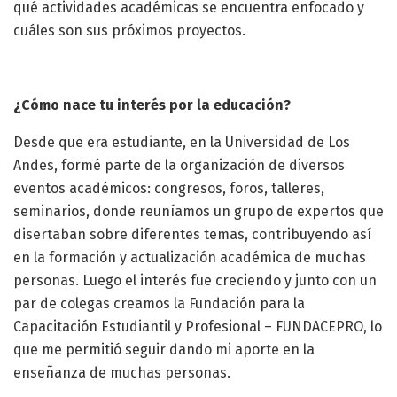
qué actividades académicas se encuentra enfocado y
cuáles son sus próximos proyectos.
¿Cómo nace tu interés por la educación?
Desde que era estudiante, en la Universidad de Los
Andes, formé parte de la organización de diversos
eventos académicos: congresos, foros, talleres,
seminarios, donde reuníamos un grupo de expertos que
disertaban sobre diferentes temas, contribuyendo así
en la formación y actualización académica de muchas
personas. Luego el interés fue creciendo y junto con un
par de colegas creamos la Fundación para la
Capacitación Estudiantil y Profesional – FUNDACEPRO, lo
que me permitió seguir dando mi aporte en la
enseñanza de muchas personas.