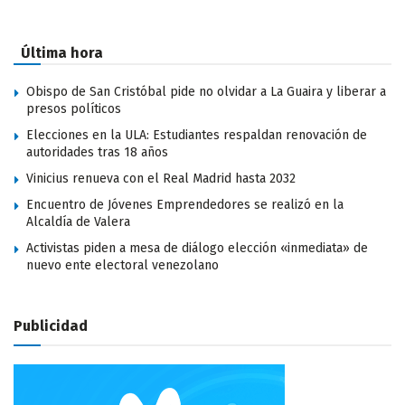
Última hora
Obispo de San Cristóbal pide no olvidar a La Guaira y liberar a
presos políticos
Elecciones en la ULA: Estudiantes respaldan renovación de
autoridades tras 18 años
Vinicius renueva con el Real Madrid hasta 2032
Encuentro de Jóvenes Emprendedores se realizó en la
Alcaldía de Valera
Activistas piden a mesa de diálogo elección «inmediata» de
nuevo ente electoral venezolano
Publicidad