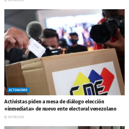
06/08/2026
ACTUALIDAD
Activistas piden a mesa de diálogo elección
«inmediata» de nuevo ente electoral venezolano
06/08/2026