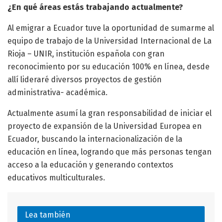
¿En qué áreas estás trabajando actualmente?
Al emigrar a Ecuador tuve la oportunidad de sumarme al
equipo de trabajo de la Universidad Internacional de La
Rioja – UNIR, institución española con gran
reconocimiento por su educación 100% en línea, desde
allí lideraré diversos proyectos de gestión
administrativa- académica.
Actualmente asumí la gran responsabilidad de iniciar el
proyecto de expansión de la Universidad Europea en
Ecuador, buscando la internacionalización de la
educación en línea, logrando que más personas tengan
acceso a la educación y generando contextos
educativos multiculturales.
Lea también