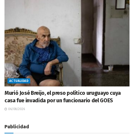
ACTUALIDAD
Murió José Breijo, el preso político uruguayo cuya
casa fue invadida por un funcionario del GOES
06/08/2026
Publicidad