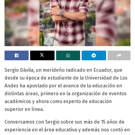
Sergio Dávila, un merideño radicado en Ecuador, que
desde su época de estudiante de la Universidad de Los
Andes ha apostado por el avance de la educación en
distintas áreas, primero en la organización de eventos
académicos y ahora como experto de educación
superior en línea.
Conversamos con Sergio sobre sus más de 15 años de
experiencia en el área educativa y además nos contó en