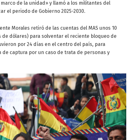
 marco de la unidad» y llamó a los militantes del
ar el periodo de Gobierno 2025-2030.
te Morales retiró de las cuentas del MAS unos 10
s de dólares) para solventar el reciente bloqueo de
ieron por 24 días en el centro del país, para
 de captura por un caso de trata de personas y