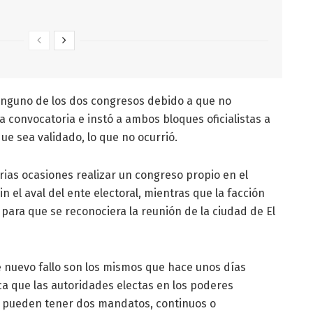
ninguno de los dos congresos debido a que no
a convocatoria e instó a ambos bloques oficialistas a
e sea validado, lo que no ocurrió.
rias ocasiones realizar un congreso propio en el
el aval del ente electoral, mientras que la facción
 para que se reconociera la reunión de la ciudad de El
 nuevo fallo son los mismos que hace unos días
ca que las autoridades electas en los poderes
solo pueden tener dos mandatos, continuos o