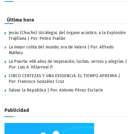
Última hora
Jesús (Chucho) Uzcátegui, del órgano acústico, a la Explosión
Trujillana | Por: Pedro Frailán
La mejor colita del mundo, era de Valera | Por: Alfredo
Matheu
La Puerta: 406 años de inspiración, luchas, versos y alegrías |
Por: Luis A. Villarreal P.
CINCO CERTEZAS Y UNA EXIGENCIA: EL TIEMPO APREMIA |
Por: Francisco González Cruz
Salvar la República | Por: Antonio Pérez Esclarín
Publicidad