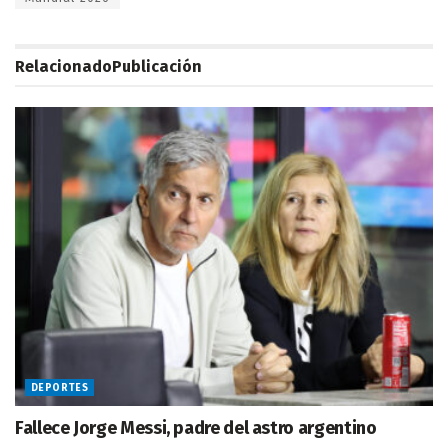
Relacionado
Publicación
DEPORTES
Fallece Jorge Messi, padre del astro argentino