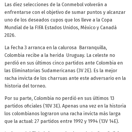
Las diez selecciones de la Conmebol volverán a
enfrentarse con el objetivo de sumar puntos y alcanzar
uno de los deseados cupos que los lleve a la Copa
Mundial de la FIFA Estados Unidos, México y Canadá
2026.
La Fecha 3 arranca en la calurosa Barranquilla,
Colombia recibe a la herida Uruguay. La celeste no
perdió en sus últimos cinco partidos ante Colombia en
las Eliminatorias Sudamericanas (3V 2E). Es la mejor
racha invicta de los charruas ante este adversario en la
historia del torneo.
Por su parte, Colombia no perdió en sus últimos 13
partidos oficiales (10V 3E). Apenas una vez en la historia
los colombianos lograron una racha invicta más larga
que la actual: 27 partidos entre 1992 y 1994 (13V 14E).