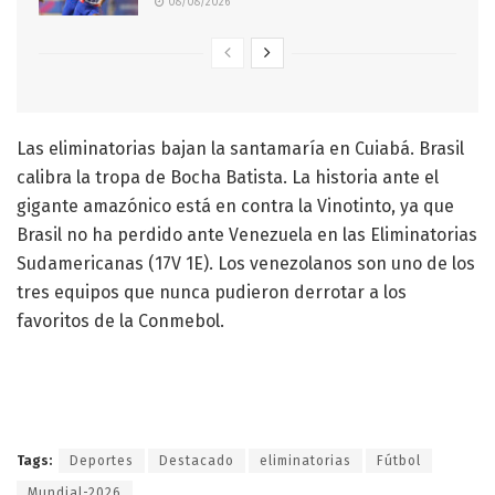
08/08/2026
Las eliminatorias bajan la santamaría en Cuiabá. Brasil
calibra la tropa de Bocha Batista. La historia ante el
gigante amazónico está en contra la Vinotinto, ya que
Brasil no ha perdido ante Venezuela en las Eliminatorias
Sudamericanas (17V 1E). Los venezolanos son uno de los
tres equipos que nunca pudieron derrotar a los
favoritos de la Conmebol.
Tags:
Deportes
Destacado
eliminatorias
Fútbol
Mundial-2026