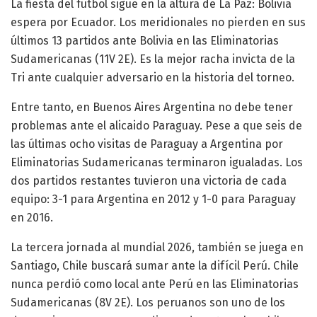
La fiesta del fútbol sigue en la altura de La Paz: Bolivia
espera por Ecuador. Los meridionales no pierden en sus
últimos 13 partidos ante Bolivia en las Eliminatorias
Sudamericanas (11V 2E). Es la mejor racha invicta de la
Tri ante cualquier adversario en la historia del torneo.
Entre tanto, en Buenos Aires Argentina no debe tener
problemas ante el alicaido Paraguay. Pese a que seis de
las últimas ocho visitas de Paraguay a Argentina por
Eliminatorias Sudamericanas terminaron igualadas. Los
dos partidos restantes tuvieron una victoria de cada
equipo: 3-1 para Argentina en 2012 y 1-0 para Paraguay
en 2016.
La tercera jornada al mundial 2026, también se juega en
Santiago, Chile buscará sumar ante la difícil Perú. Chile
nunca perdió como local ante Perú en las Eliminatorias
Sudamericanas (8V 2E). Los peruanos son uno de los