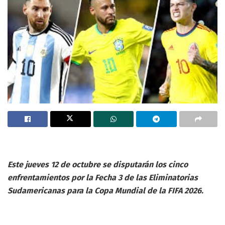
Este jueves 12 de octubre se disputarán los cinco
enfrentamientos por la Fecha 3 de las Eliminatorias
Sudamericanas para la Copa Mundial de la FIFA 2026.