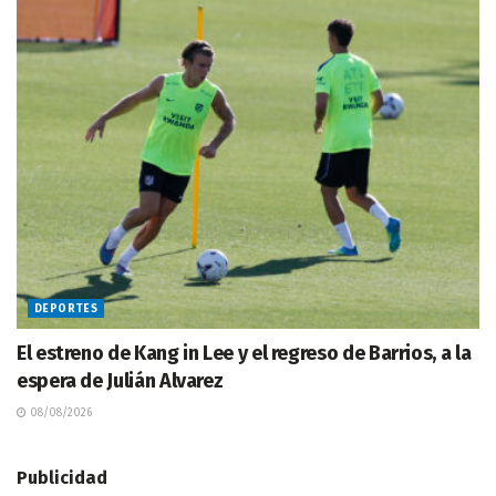
DEPORTES
El estreno de Kang in Lee y el regreso de Barrios, a la
espera de Julián Alvarez
08/08/2026
Publicidad