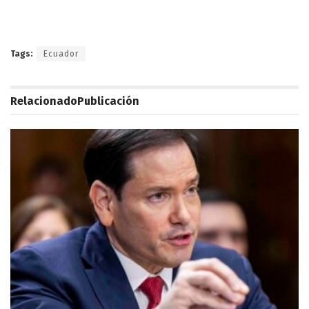
Tags:
Ecuador
Relacionado
Publicación