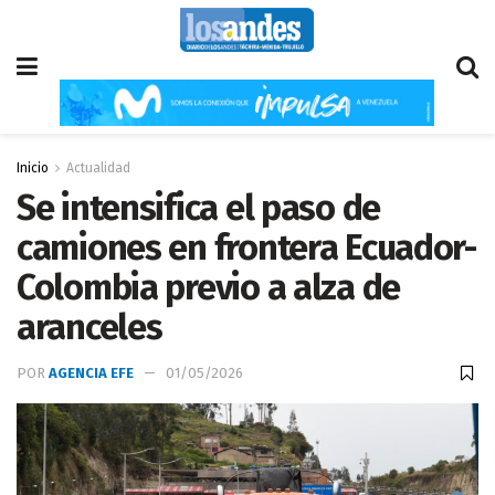
Inicio
Actualidad
Se intensifica el paso de
camiones en frontera Ecuador-
Colombia previo a alza de
aranceles
POR
AGENCIA EFE
01/05/2026