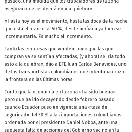
pasado, una medida que los trabajadores de la zona
aseguran que los dejará en «la quiebra».
«Hasta hoy es el movimiento, hasta las doce de la noche
que está el arancel al 50 %, desde mañana ya todo se
incrementaría. Es mucho el incremento.
Tanto las empresas que venden como que las que
compran ya se sentían afectadas, (y ahora) se iría todo
esto a la quiebra», dijo a EFE Juan Carlos Benavides, uno
de los transportistas colombianos que intentaba cruzar
la frontera en las últimas horas.
Contó que la economía en la zona «ha sido buena»,
pero que ha ido decayendo desde febrero pasado,
cuando Ecuador puso en vigencia una «tasa de
seguridad» del 30 % a las importaciones colombianas
ordenada por el presidente Daniel Noboa, ante una
supuesta falta de acciones del Gobierno vecino en la