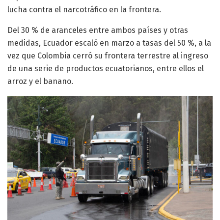
lucha contra el narcotráfico en la frontera.
Del 30 % de aranceles entre ambos países y otras
medidas, Ecuador escaló en marzo a tasas del 50 %, a la
vez que Colombia cerró su frontera terrestre al ingreso
de una serie de productos ecuatorianos, entre ellos el
arroz y el banano.