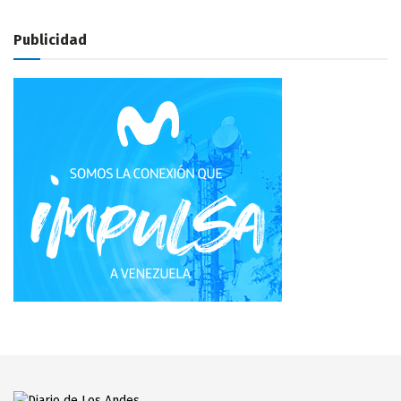
Publicidad