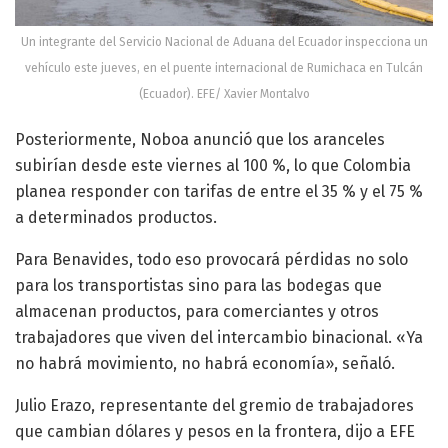
Un integrante del Servicio Nacional de Aduana del Ecuador inspecciona un
vehículo este jueves, en el puente internacional de Rumichaca en Tulcán
(Ecuador). EFE/ Xavier Montalvo
Posteriormente, Noboa anunció que los aranceles
subirían desde este viernes al 100 %, lo que Colombia
planea responder con tarifas de entre el 35 % y el 75 %
a determinados productos.
Para Benavides, todo eso provocará pérdidas no solo
para los transportistas sino para las bodegas que
almacenan productos, para comerciantes y otros
trabajadores que viven del intercambio binacional. «Ya
no habrá movimiento, no habrá economía», señaló.
Julio Erazo, representante del gremio de trabajadores
que cambian dólares y pesos en la frontera, dijo a EFE