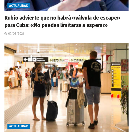
ACTUALIDAD
Rubio advierte que no habrá «válvula de escape»
para Cuba: «No pueden limitarse a esperar»
07/08/2026
ACTUALIDAD