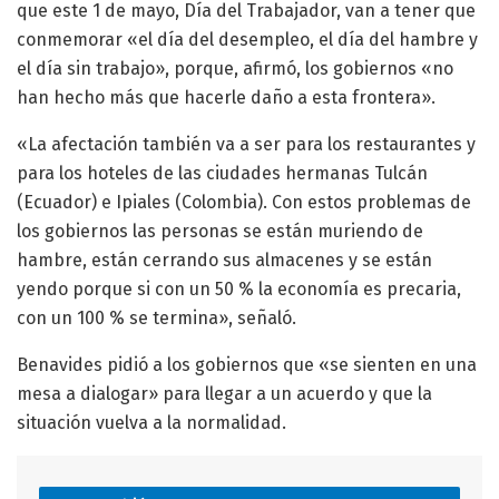
que este 1 de mayo, Día del Trabajador, van a tener que
conmemorar «el día del desempleo, el día del hambre y
el día sin trabajo», porque, afirmó, los gobiernos «no
han hecho más que hacerle daño a esta frontera».
«La afectación también va a ser para los restaurantes y
para los hoteles de las ciudades hermanas Tulcán
(Ecuador) e Ipiales (Colombia). Con estos problemas de
los gobiernos las personas se están muriendo de
hambre, están cerrando sus almacenes y se están
yendo porque si con un 50 % la economía es precaria,
con un 100 % se termina», señaló.
Benavides pidió a los gobiernos que «se sienten en una
mesa a dialogar» para llegar a un acuerdo y que la
situación vuelva a la normalidad.