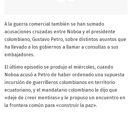
A la guerra comercial también se han sumado
acusaciones cruzadas entre Noboa y el presidente
colombiano, Gustavo Petro, sobre distintos asuntos que
ha llevado a los gobiernos a llamar a consultas a sus
embajadores.
El último episodio se produjo el miércoles, cuando
Noboa acusó a Petro de haber ordenado una supuesta
incursión de guerrilleros colombianos en territorio
ecuatoriano, y el mandatario colombiano le dijo que
«deje de creer mentiras» y le propuso un encuentro en
la frontera común para «construir la paz».