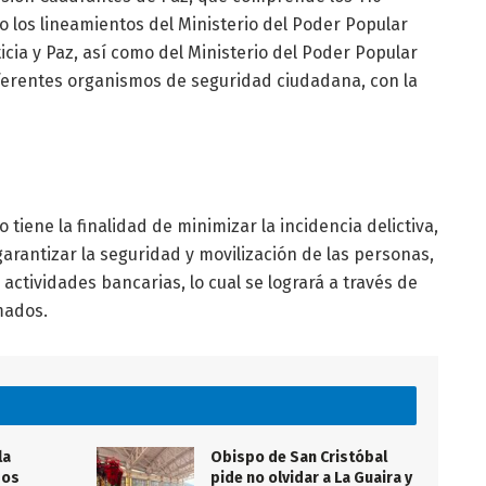
o los lineamientos del Ministerio del Poder Popular
ticia y Paz, así como del Ministerio del Poder Popular
diferentes organismos de seguridad ciudadana, con la
tiene la finalidad de minimizar la incidencia delictiva,
garantizar la seguridad y movilización de las personas,
actividades bancarias, lo cual se logrará a través de
mados.
la
Obispo de San Cristóbal
sos
pide no olvidar a La Guaira y