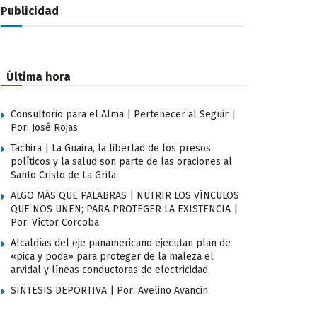
Publicidad
Última hora
Consultorio para el Alma | Pertenecer al Seguir |
Por: José Rojas
Táchira | La Guaira, la libertad de los presos
políticos y la salud son parte de las oraciones al
Santo Cristo de La Grita
ALGO MÁS QUE PALABRAS | NUTRIR LOS VÍNCULOS
QUE NOS UNEN; PARA PROTEGER LA EXISTENCIA |
Por: Víctor Corcoba
Alcaldías del eje panamericano ejecutan plan de
«pica y poda» para proteger de la maleza el
arvidal y líneas conductoras de electricidad
SINTESIS DEPORTIVA | Por: Avelino Avancin