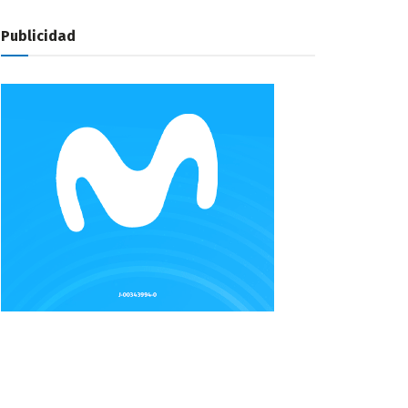
Publicidad