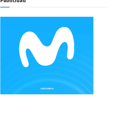
Publicidad