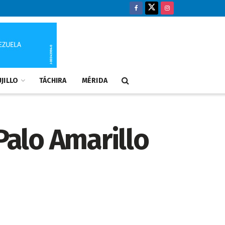
JILLO
TÁCHIRA
MÉRIDA
Palo Amarillo