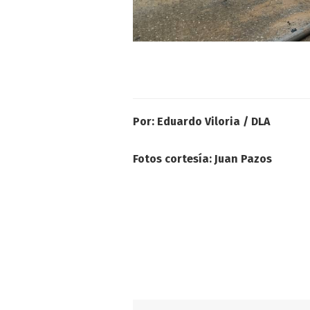
Por: Eduardo Viloria / DLA
Fotos cortesía: Juan Pazos