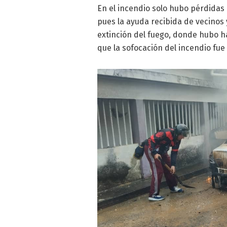
En el incendio solo hubo pérdidas
pues la ayuda recibida de vecinos 
extinción del fuego, donde hubo ha
que la sofocación del incendio fue