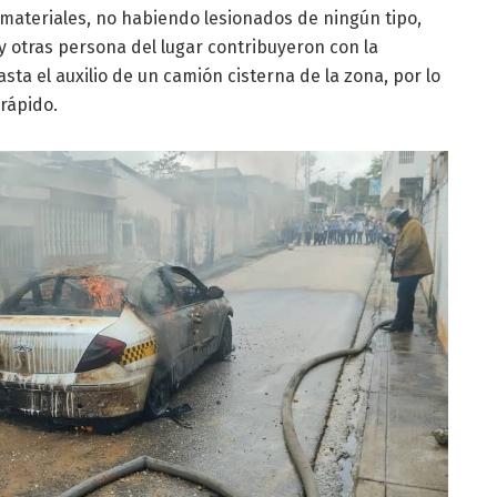
 materiales, no habiendo lesionados de ningún tipo,
y otras persona del lugar contribuyeron con la
sta el auxilio de un camión cisterna de la zona, por lo
 rápido.