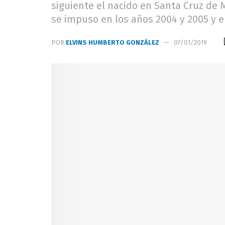
siguiente el nacido en Santa Cruz de M
se impuso en los años 2004 y 2005 y e
POR
ELVINS HUMBERTO GONZÁLEZ
07/01/2019