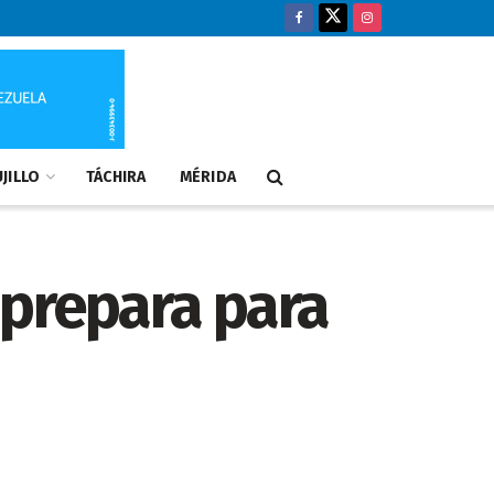
JILLO
TÁCHIRA
MÉRIDA
 prepara para