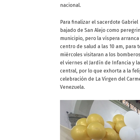
nacional.
Para finalizar el sacerdote Gabriel
bajado de San Alejo como peregrin
municipio, pero la víspera arranca
centro de salud a las 10 am, para t
miércoles visitaran a los bomberos,
el viernes el Jardín de Infancia y 
central, por lo que exhorta a la f
celebración de La Virgen del Carme
Venezuela.