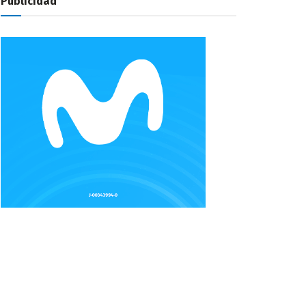
Publicidad