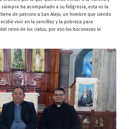
o siempre ha acompañado a su feligresía, esta es la
tiene de patrono a San Alejo, un hombre que siendo
ecidió vivir en la sencillez y la pobreza para
el reino de los cielos, por eso los boconeses le