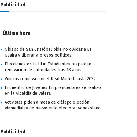
Publicidad
Última hora
Obispo de San Cristóbal pide no olvidar a La
Guaira y liberar a presos políticos
Elecciones en la ULA: Estudiantes respaldan
renovación de autoridades tras 18 años
Vinicius renueva con el Real Madrid hasta 2032
Encuentro de Jóvenes Emprendedores se realizó
en la Alcaldía de Valera
Activistas piden a mesa de diálogo elección
«inmediata» de nuevo ente electoral venezolano
Publicidad