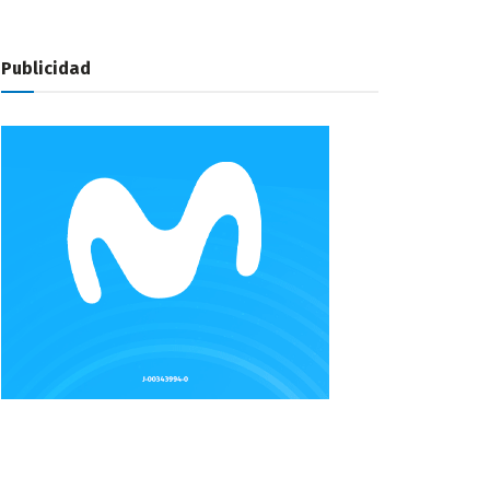
Publicidad