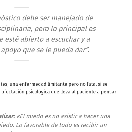
nóstico debe ser manejado de
iplinaria, pero lo principal es
e esté abierto a escuchar y a
l apoyo que se le pueda dar”.
tes, una enfermedad limitante pero no fatal si se
a afectación psicológica que lleva al paciente a pensar
lizar:
«El miedo es no asistir a hacer una
miedo. Lo favorable de todo es recibir un