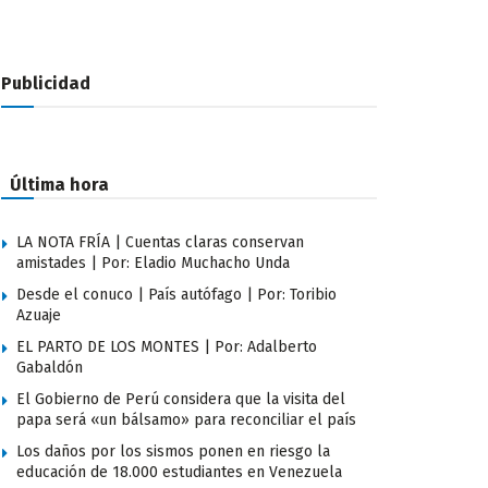
Publicidad
Última hora
LA NOTA FRÍA | Cuentas claras conservan
amistades | Por: Eladio Muchacho Unda
Desde el conuco | País autófago | Por: Toribio
Azuaje
EL PARTO DE LOS MONTES | Por: Adalberto
Gabaldón
El Gobierno de Perú considera que la visita del
papa será «un bálsamo» para reconciliar el país
Los daños por los sismos ponen en riesgo la
educación de 18.000 estudiantes en Venezuela