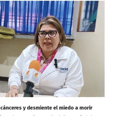
 cánceres y desmiente el miedo a morir