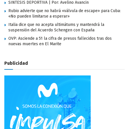
SINTESIS DEPORTIVA | Por: Avelino Avancin
Rubio advierte que no habrá «válvula de escape» para Cuba:
«No pueden limitarse a esperar»
Italia dice que no acepta ultimátums y mantendrá la
suspensión del Acuerdo Schengen con España
OVP: Asciende a 51 la cifra de presos fallecidos tras dos
nuevas muertes en El Marite
Publicidad