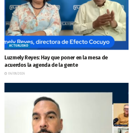
ACTUALIDAD
Luzmely Reyes: Hay que poner en la mesa de
acuerdos la agenda de la gente
06/08/2026