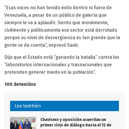
“Esas voces no han tenido éxito dentro ni fuera de
Venezuela, a pesar de un público de galería que
siempre le va a aplaudir. Siento que moralmente,
civilmente y políticamente ese sector está derrotado
porque su nivel de desvergüenza es tan grande que la
gente se da cuenta”, expresó Saab.
Dijo que el Estado está “ganando la batalla” contra los
“laboratorios internacionales y trasnacionales que
pretenden generar miedo en la población”.
100 detenidos
Lea también
Chavismo y oposición acuerdan un
primer ciclo de diálogo hasta el 12 de