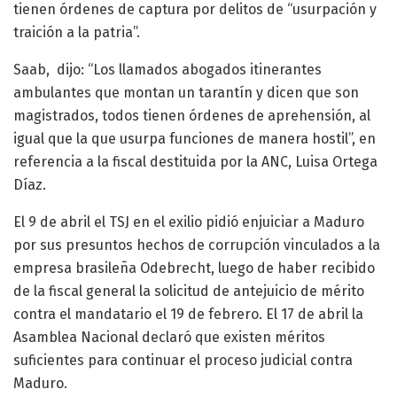
tienen órdenes de captura por delitos de “usurpación y
traición a la patria”.
Saab, dijo: “Los llamados abogados itinerantes
ambulantes que montan un tarantín y dicen que son
magistrados, todos tienen órdenes de aprehensión, al
igual que la que usurpa funciones de manera hostil”, en
referencia a la fiscal destituida por la ANC, Luisa Ortega
Díaz.
El 9 de abril el TSJ en el exilio pidió enjuiciar a Maduro
por sus presuntos hechos de corrupción vinculados a la
empresa brasileña Odebrecht, luego de haber recibido
de la fiscal general la solicitud de antejuicio de mérito
contra el mandatario el 19 de febrero. El 17 de abril la
Asamblea Nacional declaró que existen méritos
suficientes para continuar el proceso judicial contra
Maduro.