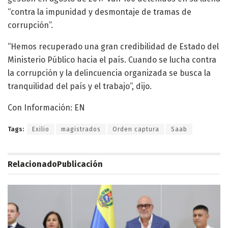
“contra la impunidad y desmontaje de tramas de
corrupción”.
“Hemos recuperado una gran credibilidad de Estado del
Ministerio Público hacia el país. Cuando se lucha contra
la corrupción y la delincuencia organizada se busca la
tranquilidad del país y el trabajo”, dijo.
Con Información: EN
Tags:
Exilio
magistrados
Orden captura
Saab
Relacionado
Publicación