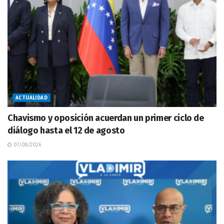
ACTUALIDAD
Chavismo y oposición acuerdan un primer ciclo de
diálogo hasta el 12 de agosto
07/08/2026