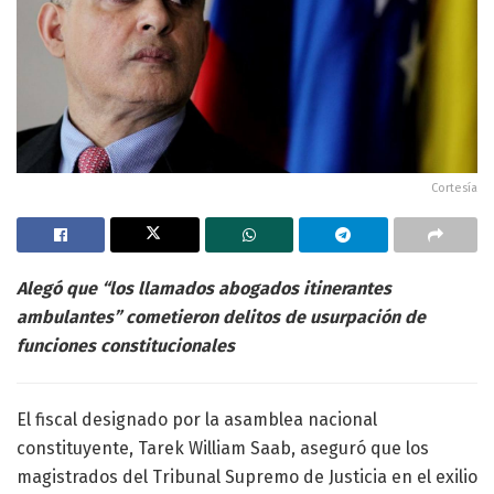
Cortesía
Alegó que “los llamados abogados itinerantes
ambulantes” cometieron delitos de usurpación de
funciones constitucionales
El fiscal designado por la asamblea nacional
constituyente, Tarek William Saab, aseguró que los
magistrados del Tribunal Supremo de Justicia en el exilio