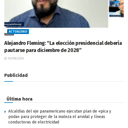
ACTUALIDAD
Alejandro Fleming: “La elección presidencial debería
pautarse para diciembre de 2028”
06/08/2026
Publicidad
Última hora
Alcaldías del eje panamericano ejecutan plan de «pica y
poda» para proteger de la maleza el arvidal y líneas
conductoras de electricidad