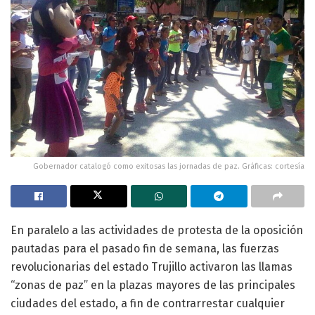
Gobernador catalogó como exitosas las jornadas de paz. Gráficas: cortesía
En paralelo a las actividades de protesta de la oposición
pautadas para el pasado fin de semana, las fuerzas
revolucionarias del estado Trujillo activaron las llamas
“zonas de paz” en la plazas mayores de las principales
ciudades del estado, a fin de contrarrestar cualquier