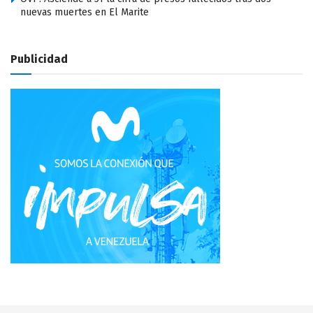
nuevas muertes en El Marite
Publicidad