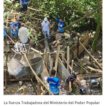
La Fuerza Trabajadora del Ministerio del Poder Popular