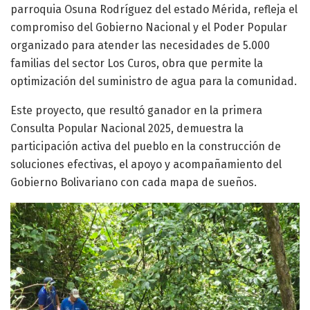
parroquia Osuna Rodríguez del estado Mérida, refleja el
compromiso del Gobierno Nacional y el Poder Popular
organizado para atender las necesidades de 5.000
familias del sector Los Curos, obra que permite la
optimización del suministro de agua para la comunidad.
Este proyecto, que resultó ganador en la primera
Consulta Popular Nacional 2025, demuestra la
participación activa del pueblo en la construcción de
soluciones efectivas, el apoyo y acompañamiento del
Gobierno Bolivariano con cada mapa de sueños.