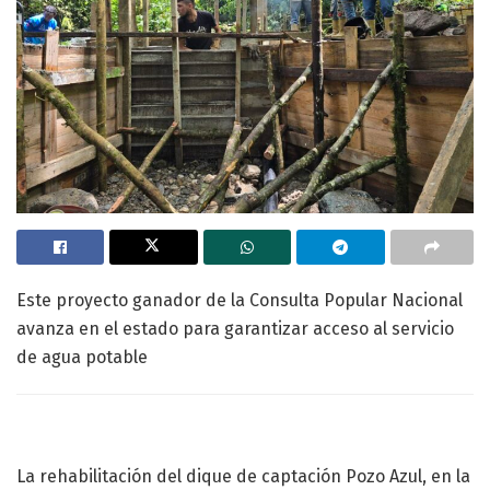
Este proyecto ganador de la Consulta Popular Nacional
avanza en el estado para garantizar acceso al servicio
de agua potable
La rehabilitación del dique de captación Pozo Azul, en la