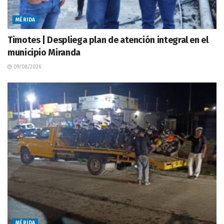
MÉRIDA
Timotes | Despliega plan de atención integral en el
municipio Miranda
09/08/2026
MÉRIDA