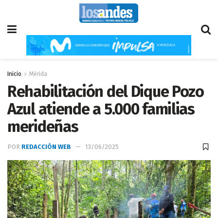
Inicio
Mérida
Rehabilitación del Dique Pozo
Azul atiende a 5.000 familias
merideñas
POR
REDACCIÓN WEB
13/06/2025