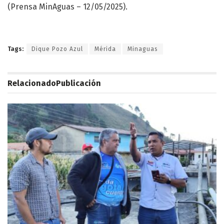
(Prensa MinAguas – 12/05/2025).
Tags:
Dique Pozo Azul
Mérida
Minaguas
Relacionado
Publicación