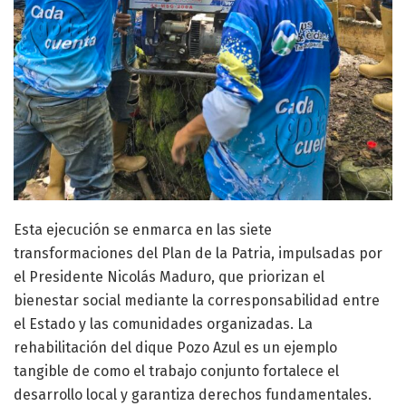
Esta ejecución se enmarca en las siete
transformaciones del Plan de la Patria, impulsadas por
el Presidente Nicolás Maduro, que priorizan el
bienestar social mediante la corresponsabilidad entre
el Estado y las comunidades organizadas. La
rehabilitación del dique Pozo Azul es un ejemplo
tangible de como el trabajo conjunto fortalece el
desarrollo local y garantiza derechos fundamentales.