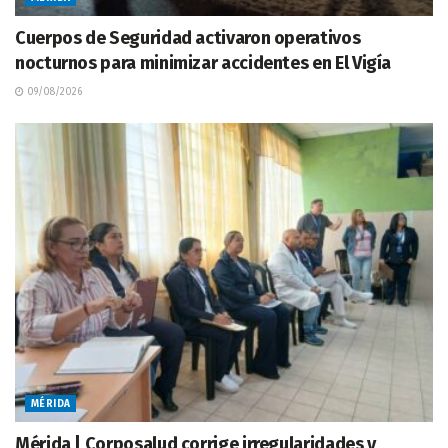
Cuerpos de Seguridad activaron operativos
nocturnos para minimizar accidentes en El Vigía
09/08/2026
MÉRIDA
Mérida | Corposalud corrige irregularidades y