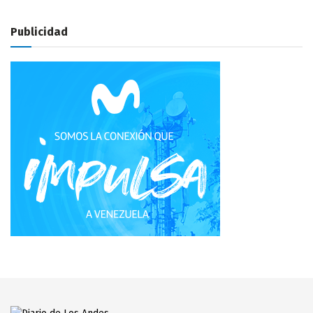
Publicidad