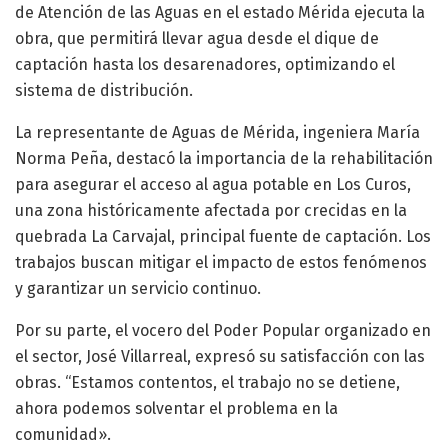
de Atención de las Aguas en el estado Mérida ejecuta la
obra, que permitirá llevar agua desde el dique de
captación hasta los desarenadores, optimizando el
sistema de distribución.
La representante de Aguas de Mérida, ingeniera María
Norma Peña, destacó la importancia de la rehabilitación
para asegurar el acceso al agua potable en Los Curos,
una zona históricamente afectada por crecidas en la
quebrada La Carvajal, principal fuente de captación. Los
trabajos buscan mitigar el impacto de estos fenómenos
y garantizar un servicio continuo.
Por su parte, el vocero del Poder Popular organizado en
el sector, José Villarreal, expresó su satisfacción con las
obras. “Estamos contentos, el trabajo no se detiene,
ahora podemos solventar el problema en la
comunidad».