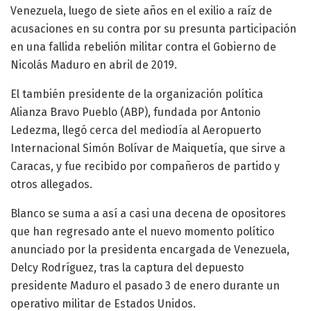
Venezuela, luego de siete años en el exilio a raíz de
acusaciones en su contra por su presunta participación
en una fallida rebelión militar contra el Gobierno de
Nicolás Maduro en abril de 2019.
El también presidente de la organización política
Alianza Bravo Pueblo (ABP), fundada por Antonio
Ledezma, llegó cerca del mediodía al Aeropuerto
Internacional Simón Bolívar de Maiquetía, que sirve a
Caracas, y fue recibido por compañeros de partido y
otros allegados.
Blanco se suma a así a casi una decena de opositores
que han regresado ante el nuevo momento político
anunciado por la presidenta encargada de Venezuela,
Delcy Rodríguez, tras la captura del depuesto
presidente Maduro el pasado 3 de enero durante un
operativo militar de Estados Unidos.