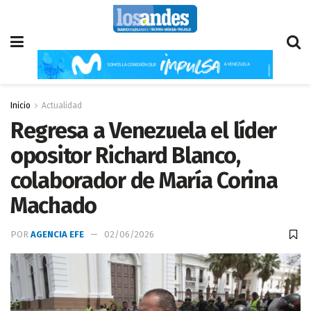
Inicio
Actualidad
Regresa a Venezuela el líder
opositor Richard Blanco,
colaborador de María Corina
Machado
POR
AGENCIA EFE
02/06/2026