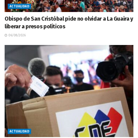
ACTUALIDAD
Obispo de San Cristóbal pide no olvidar a La Guaira y
liberar a presos políticos
06/08/2026
ACTUALIDAD