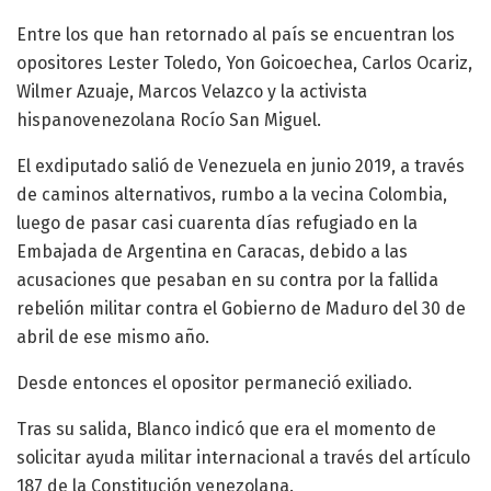
Entre los que han retornado al país se encuentran los
opositores Lester Toledo, Yon Goicoechea, Carlos Ocariz,
Wilmer Azuaje, Marcos Velazco y la activista
hispanovenezolana Rocío San Miguel.
El exdiputado salió de Venezuela en junio 2019, a través
de caminos alternativos, rumbo a la vecina Colombia,
luego de pasar casi cuarenta días refugiado en la
Embajada de Argentina en Caracas, debido a las
acusaciones que pesaban en su contra por la fallida
rebelión militar contra el Gobierno de Maduro del 30 de
abril de ese mismo año.
Desde entonces el opositor permaneció exiliado.
Tras su salida, Blanco indicó que era el momento de
solicitar ayuda militar internacional a través del artículo
187 de la Constitución venezolana.