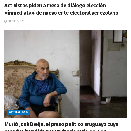
Activistas piden a mesa de diálogo elección
«inmediata» de nuevo ente electoral venezolano
06/08/2026
ACTUALIDAD
Murió José Breijo, el preso político uruguayo cuya