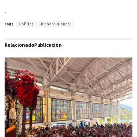
.
Tags:
Política
Richard Blanco
Relacionado
Publicación