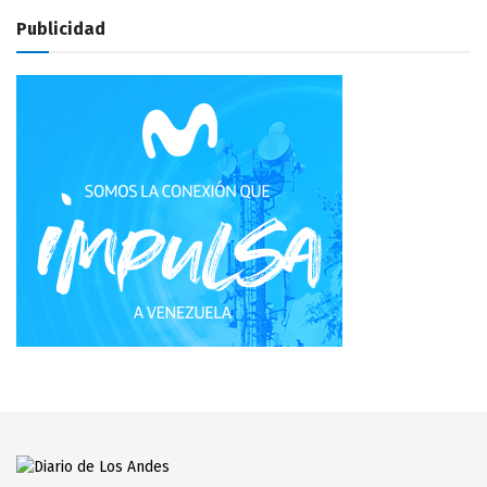
Publicidad