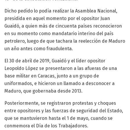
Dicho pedido lo podía realizar la Asamblea Nacional,
presidida en aquel momento por el opositor Juan
Guaidó, a quien más de cincuenta países reconocieron
en su momento como mandatario interino del país
petrolero, luego de que tachara la reelección de Maduro
un año antes como fraudulenta.
El 30 de abril de 2019, Guaidó y el líder opositor
Leopoldo López se presentaron a las afueras de una
base militar en Caracas, junto a un grupo de
uniformados, e hicieron un llamado a desconocer a
Maduro, que gobernaba desde 2013.
Posteriormente, se registraron protestas y choques
entre opositores y las fuerzas de seguridad del Estado,
que se mantuvieron hasta el 1 de mayo, cuando se
conmemora el Día de los Trabajadores.