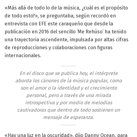
«Más allá de todo lo de la música, ¿cuál es el propósito
de todo esto?», se preguntaba, según recordó en
entrevista con EFE este caraqueño que desde la
publicación en 2016 del sencillo ‘Me Rehúso’ ha tenido
una trayectoria ascendente, impulsada por altas cifras
de reproducciones y colaboraciones con figuras
internacionales.
En el disco que se publica hoy, el intérprete
aborda los cánones de la música popular, como
son el amor o la identidad y el crecimiento
personal, pero a través de una mirada
introspectiva y por medio de melodías
cautivadoras que dentro de todo sostienen un
mensaje de esperanza.
«Hay una luz en la oscuridad», dijo Danny Ocean, para