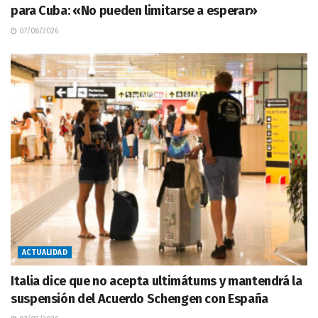
para Cuba: «No pueden limitarse a esperar»
07/08/2026
ACTUALIDAD
Italia dice que no acepta ultimátums y mantendrá la
suspensión del Acuerdo Schengen con España