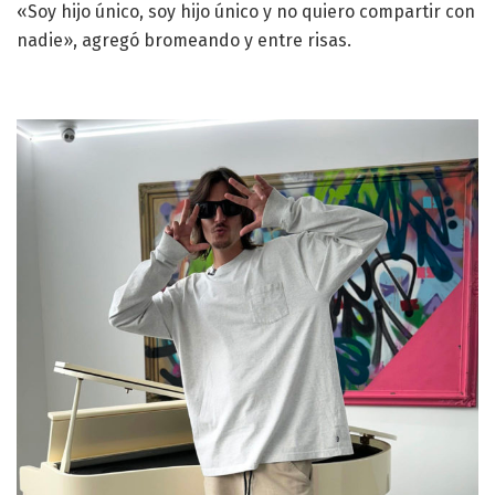
«Soy hijo único, soy hijo único y no quiero compartir con
nadie», agregó bromeando y entre risas.