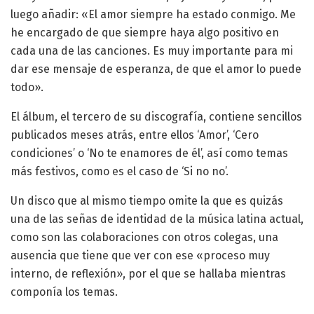
luego añadir: «El amor siempre ha estado conmigo. Me
he encargado de que siempre haya algo positivo en
cada una de las canciones. Es muy importante para mi
dar ese mensaje de esperanza, de que el amor lo puede
todo».
El álbum, el tercero de su discografía, contiene sencillos
publicados meses atrás, entre ellos ‘Amor’, ‘Cero
condiciones’ o ‘No te enamores de él’, así como temas
más festivos, como es el caso de ‘Si no no’.
Un disco que al mismo tiempo omite la que es quizás
una de las señas de identidad de la música latina actual,
como son las colaboraciones con otros colegas, una
ausencia que tiene que ver con ese «proceso muy
interno, de reflexión», por el que se hallaba mientras
componía los temas.