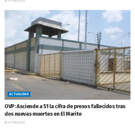
07/08/2026
ACTUALIDAD
OVP: Asciende a 51 la cifra de presos fallecidos tras
dos nuevas muertes en El Marite
07/08/2026