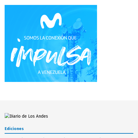
Ediciones