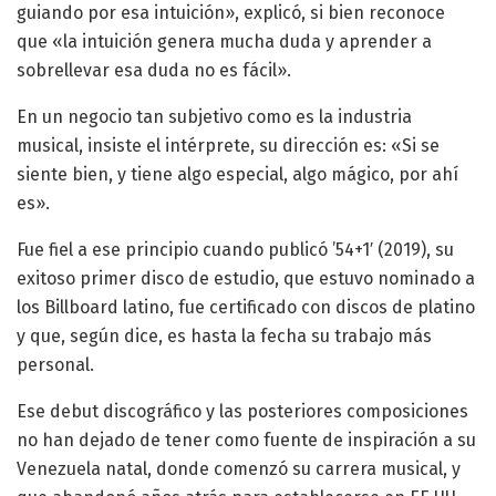
guiando por esa intuición», explicó, si bien reconoce
que «la intuición genera mucha duda y aprender a
sobrellevar esa duda no es fácil».
En un negocio tan subjetivo como es la industria
musical, insiste el intérprete, su dirección es: «Si se
siente bien, y tiene algo especial, algo mágico, por ahí
es».
Fue fiel a ese principio cuando publicó ’54+1′ (2019), su
exitoso primer disco de estudio, que estuvo nominado a
los Billboard latino, fue certificado con discos de platino
y que, según dice, es hasta la fecha su trabajo más
personal.
Ese debut discográfico y las posteriores composiciones
no han dejado de tener como fuente de inspiración a su
Venezuela natal, donde comenzó su carrera musical, y