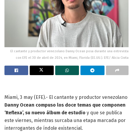
El cantante y productor venezolano Danny Ocean posa durante una entrevista
con EFE el 30 de abril de 2024, en Miami, Florida (EE.UU.). EFE/ Alicia Civita
Miami, 3 may (EFE).- El cantante y productor venezolano
Danny Ocean compuso los doce temas que componen
‘Reflexa’, su nuevo álbum de estudio
y que se publica
este viernes, mientras surcaba una etapa marcada por
interrogantes de índole existencial.