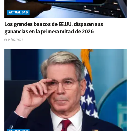
ACTUALIDAD
Los grandes bancos de EE.UU. disparan sus
ganancias en la primera mitad de 2026
14/07/2026