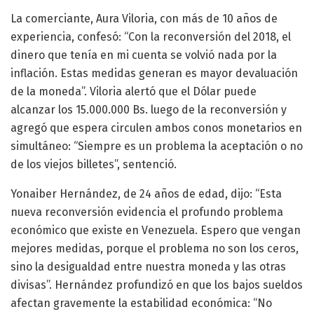
La comerciante, Aura Viloria, con más de 10 años de
experiencia, confesó: “Con la reconversión del 2018, el
dinero que tenía en mi cuenta se volvió nada por la
inflación. Estas medidas generan es mayor devaluación
de la moneda”. Viloria alertó que el Dólar puede
alcanzar los 15.000.000 Bs. luego de la reconversión y
agregó que espera circulen ambos conos monetarios en
simultáneo: “Siempre es un problema la aceptación o no
de los viejos billetes”, sentenció.
Yonaiber Hernández, de 24 años de edad, dijo: “Esta
nueva reconversión evidencia el profundo problema
económico que existe en Venezuela. Espero que vengan
mejores medidas, porque el problema no son los ceros,
sino la desigualdad entre nuestra moneda y las otras
divisas”. Hernández profundizó en que los bajos sueldos
afectan gravemente la estabilidad económica: “No