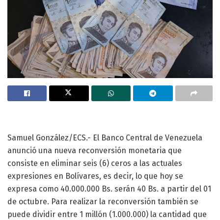
Samuel González/ECS.- El Banco Central de Venezuela
anunció una nueva reconversión monetaria que
consiste en eliminar seis (6) ceros a las actuales
expresiones en Bolívares, es decir, lo que hoy se
expresa como 40.000.000 Bs. serán 40 Bs. a partir del 01
de octubre. Para realizar la reconversión también se
puede dividir entre 1 millón (1.000.000) la cantidad que