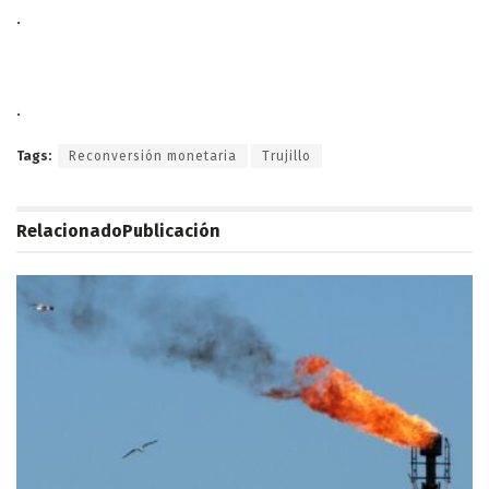
.
.
Tags:
Reconversión monetaria
Trujillo
Relacionado
Publicación