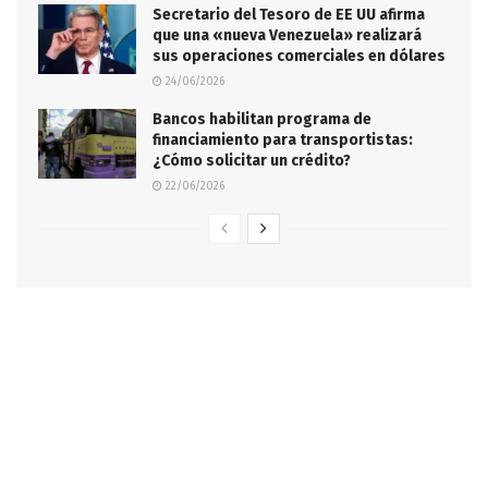
Secretario del Tesoro de EE UU afirma
que una «nueva Venezuela» realizará
sus operaciones comerciales en dólares
24/06/2026
Bancos habilitan programa de
financiamiento para transportistas:
¿Cómo solicitar un crédito?
22/06/2026