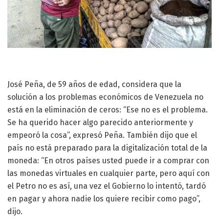
José Peña, de 59 años de edad, considera que la
solución a los problemas económicos de Venezuela no
está en la eliminación de ceros: “Ese no es el problema.
Se ha querido hacer algo parecido anteriormente y
empeoró la cosa”, expresó Peña. También dijo que el
país no está preparado para la digitalización total de la
moneda: “En otros países usted puede ir a comprar con
las monedas virtuales en cualquier parte, pero aquí con
el Petro no es así, una vez el Gobierno lo intentó, tardó
en pagar y ahora nadie los quiere recibir como pago”,
dijo.