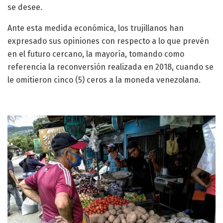
se desee.
Ante esta medida económica, los trujillanos han
expresado sus opiniones con respecto a lo que prevén
en el futuro cercano, la mayoría, tomando como
referencia la reconversión realizada en 2018, cuando se
le omitieron cinco (5) ceros a la moneda venezolana.