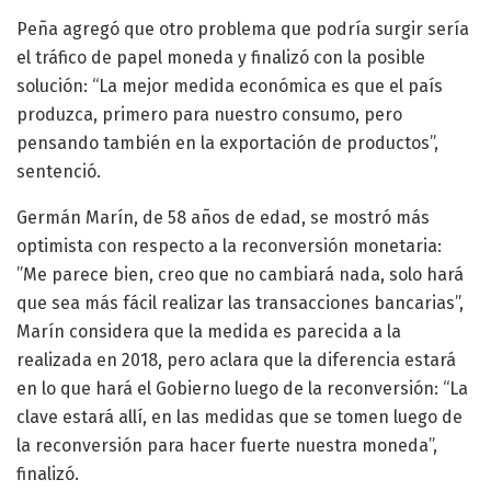
Peña agregó que otro problema que podría surgir sería
el tráfico de papel moneda y finalizó con la posible
solución: “La mejor medida económica es que el país
produzca, primero para nuestro consumo, pero
pensando también en la exportación de productos”,
sentenció.
Germán Marín, de 58 años de edad, se mostró más
optimista con respecto a la reconversión monetaria:
”Me parece bien, creo que no cambiará nada, solo hará
que sea más fácil realizar las transacciones bancarias”,
Marín considera que la medida es parecida a la
realizada en 2018, pero aclara que la diferencia estará
en lo que hará el Gobierno luego de la reconversión: “La
clave estará allí, en las medidas que se tomen luego de
la reconversión para hacer fuerte nuestra moneda”,
finalizó.