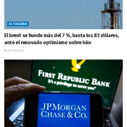
ACTUALIDAD
El brent se hunde más del 7 %, hasta los 83 dólares,
ante el renovado optimismo sobre Irán
03/08/2026