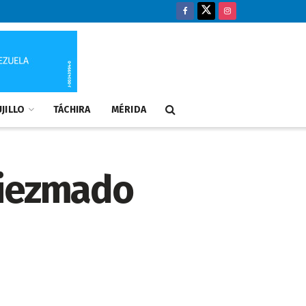
JILLO
TÁCHIRA
MÉRIDA
diezmado