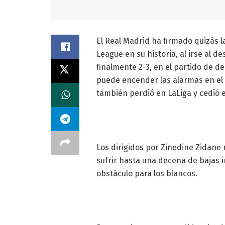
El Real Madrid ha firmado quizás 
League en su historia, al irse al
finalmente 2-3, en el partido de 
puede encender las alarmas en el
también perdió en LaLiga y cedió el
Los dirigidos por Zinedine Zidane
sufrir hasta una decena de bajas i
obstáculo para los blancos.