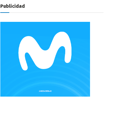
Publicidad